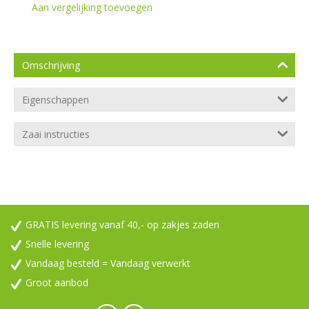
Aan vergelijking toevoegen
Omschrijving
Eigenschappen
Zaai instructies
GRATIS levering vanaf 40,- op zakjes zaden
Snelle levering
Vandaag besteld = Vandaag verwerkt
Groot aanbod