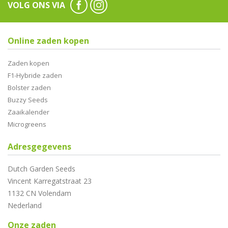
VOLG ONS VIA
Online zaden kopen
Zaden kopen
F1-Hybride zaden
Bolster zaden
Buzzy Seeds
Zaaikalender
Microgreens
Adresgegevens
Dutch Garden Seeds
Vincent Karregatstraat 23
1132 CN Volendam
Nederland
Onze zaden