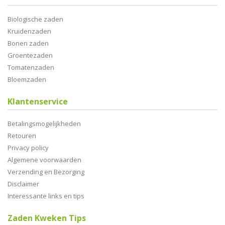
Biologische zaden
Kruidenzaden
Bonen zaden
Groentezaden
Tomatenzaden
Bloemzaden
Klantenservice
Betalingsmogelijkheden
Retouren
Privacy policy
Algemene voorwaarden
Verzending en Bezorging
Disclaimer
Interessante links en tips
Zaden Kweken Tips