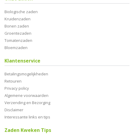
Biologische zaden
Kruidenzaden
Bonen zaden
Groentezaden
Tomatenzaden
Bloemzaden
Klantenservice
Betalingsmogelijkheden
Retouren
Privacy policy
Algemene voorwaarden
Verzending en Bezorging
Disclaimer
Interessante links en tips
Zaden Kweken Tips