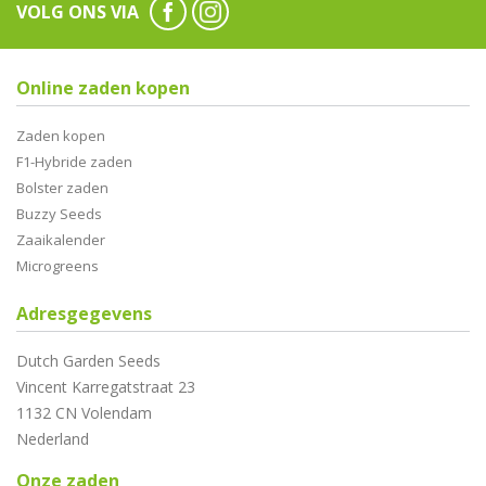
VOLG ONS VIA
Online zaden kopen
Zaden kopen
F1-Hybride zaden
Bolster zaden
Buzzy Seeds
Zaaikalender
Microgreens
Adresgegevens
Dutch Garden Seeds
Vincent Karregatstraat 23
1132 CN Volendam
Nederland
Onze zaden