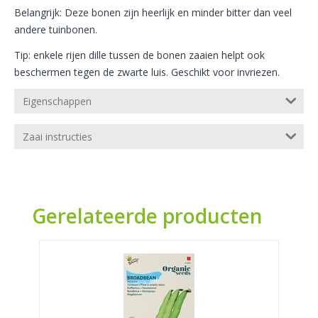
Belangrijk: Deze bonen zijn heerlijk en minder bitter dan veel
andere tuinbonen.
Tip: enkele rijen dille tussen de bonen zaaien helpt ook
beschermen tegen de zwarte luis. Geschikt voor invriezen.
Eigenschappen
Zaai instructies
Gerelateerde producten