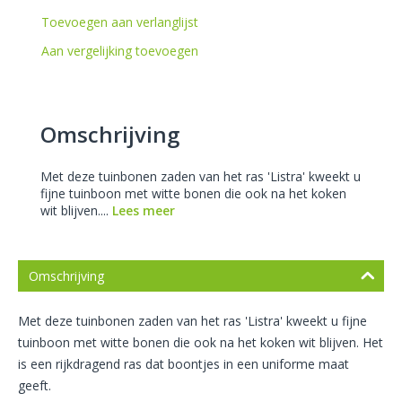
Toevoegen aan verlanglijst
Aan vergelijking toevoegen
Omschrijving
Met deze tuinbonen zaden van het ras 'Listra' kweekt u
fijne tuinboon met witte bonen die ook na het koken
wit blijven....
Lees meer
Omschrijving
Met deze tuinbonen zaden van het ras 'Listra' kweekt u fijne
tuinboon met witte bonen die ook na het koken wit blijven. Het
is een rijkdragend ras dat boontjes in een uniforme maat
geeft.