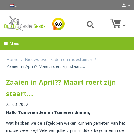
9.0
Menu
Home
/
Nieuws over zaden en moestuinen
/
Zaaien in April?? Maart roert zijn staart....
Zaaien in April?? Maart roert zijn
staart....
25-03-2022
Hallo Tuinvrienden en Tuinvriendinnen,
Wat hebben we de afgelopen weken kunnen genieten van het
mooie weer zeg! Vele van jullie zijn inmiddels begonnen in de