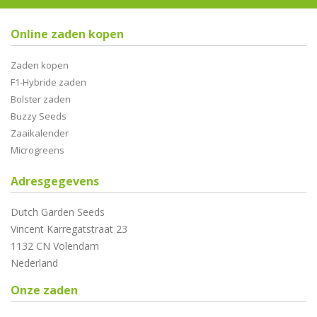
Online zaden kopen
Zaden kopen
F1-Hybride zaden
Bolster zaden
Buzzy Seeds
Zaaikalender
Microgreens
Adresgegevens
Dutch Garden Seeds
Vincent Karregatstraat 23
1132 CN Volendam
Nederland
Onze zaden