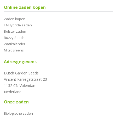
Online zaden kopen
Zaden kopen
F1-Hybride zaden
Bolster zaden
Buzzy Seeds
Zaaikalender
Microgreens
Adresgegevens
Dutch Garden Seeds
Vincent Karregatstraat 23
1132 CN Volendam
Nederland
Onze zaden
Biologische zaden