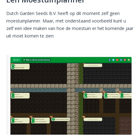
Dutch Garden Seeds B.V. heeft op dit moment zelf geen
moestuinplanner. Maar, met onderstaand voorbeeld kunt u
zelf een idee maken van hoe de moestuin er het komende jaar
uit moet komen te zien: