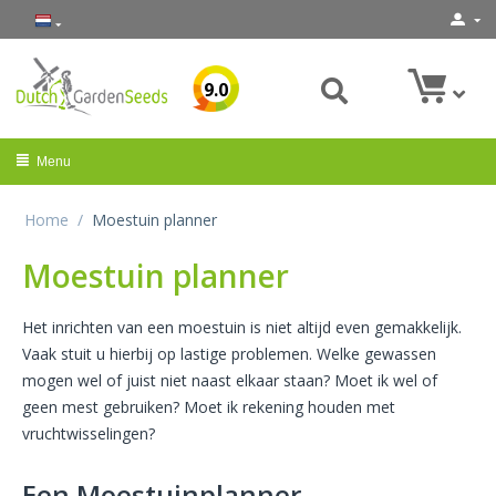
9.0
Menu
Home
/
Moestuin planner
Moestuin planner
Het inrichten van een moestuin is niet altijd even gemakkelijk.
Vaak stuit u hierbij op lastige problemen. Welke gewassen
mogen wel of juist niet naast elkaar staan? Moet ik wel of
geen mest gebruiken? Moet ik rekening houden met
vruchtwisselingen?
Een Moestuinplanner