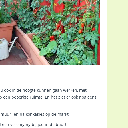
zou ook in de hoogte kunnen gaan werken, met
p een beperkte ruimte. En het ziet er ook nog eens
e muur- en balkonkasjes op de markt.
 een vereniging bij jou in de buurt.