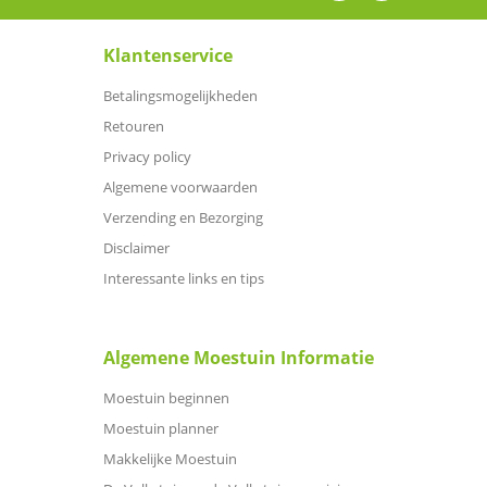
Klantenservice
Betalingsmogelijkheden
Retouren
Privacy policy
Algemene voorwaarden
Verzending en Bezorging
Disclaimer
Interessante links en tips
Algemene Moestuin Informatie
Moestuin beginnen
Moestuin planner
Makkelijke Moestuin