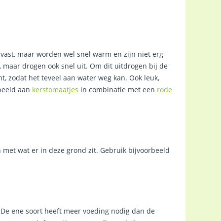
d vast, maar worden wel snel warm en zijn niet erg
t, maar drogen ook snel uit. Om dit uitdrogen bij de
, zodat het teveel aan water weg kan. Ook leuk,
rbeeld aan
kerstomaatjes
in combinatie met een
rode
 met wat er in deze grond zit. Gebruik bijvoorbeeld
. De ene soort heeft meer voeding nodig dan de