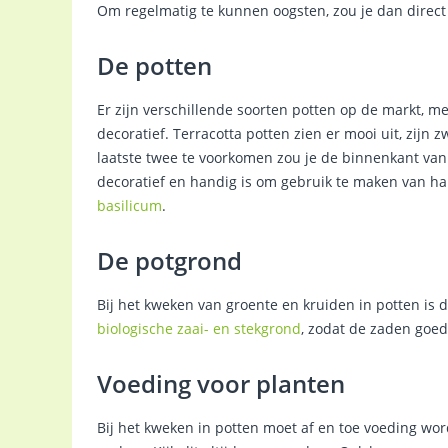
Om regelmatig te kunnen oogsten, zou je dan direct
De potten
Er zijn verschillende soorten potten op de markt, me
decoratief. Terracotta potten zien er mooi uit, zijn 
laatste twee te voorkomen zou je de binnenkant van
decoratief en handig is om gebruik te maken van ha
basilicum
.
De potgrond
Bij het kweken van groente en kruiden in potten is 
biologische zaai- en stekgrond
, zodat de zaden goe
Voeding voor planten
Bij het kweken in potten moet af en toe voeding wor