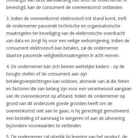
bevestigd, kan de consument de overeenkomst ontbinden.
3. Indien de overeenkomst elektronisch tot stand komt, treft
de ondernemer passende technische en organisatorische
maatregelen ter beveiliging van de elektronische overdracht
van data en zorgt hij voor een veilige webomgeving. Indien de
consument elektronisch kan betalen, zal de ondernemer
daartoe passende veiligheidsmaatregelen in acht nemen.
4. De ondernemer kan zich binnen wettelijke kaders - op de
hoogte stellen of de consument aan zijn
betalingsverplichtingen kan voldoen, alsmede van al die feiten
en factoren die van belang zijn voor een verantwoord aangaan
van de overeenkomst op afstand. Indien de ondernemer op
grond van dit onderzoek goede gronden heeft om de
overeenkomst niet aan te gaan, is hij gerechtigd gemotiveerd
een bestelling of aanvraag te weigeren of aan de uitvoering
bijzondere voorwaarden te verbinden.
5. De ondernemer zal uiterlijk bij levering van het product, de