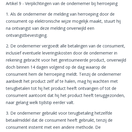
Artikel 9 - Verplichtingen van de ondernemer bij herroeping
1. Als de ondernemer de melding van herroeping door de
consument op elektronische wijze mogelijk maakt, stuurt hij
na ontvangst van deze melding onverwijld een
ontvangstbevestiging.
2. De ondernemer vergoedt alle betalingen van de consument,
inclusief eventuele leveringskosten door de ondernemer in
rekening gebracht voor het geretourneerde product, onverwijld
doch binnen 14 dagen volgend op de dag waarop de
consument hem de herroeping meldt. Tenzij de ondernemer
aanbiedt het product zelf af te halen, mag hij wachten met
terugbetalen tot hij het product heeft ontvangen of tot de
consument aantoont dat hij het product heeft teruggezonden,
naar gelang welk tijdstip eerder valt.
3. De ondernemer gebruikt voor terugbetaling hetzelfde
betaalmiddel dat de consument heeft gebruikt, tenzij de
consument instemt met een andere methode. De