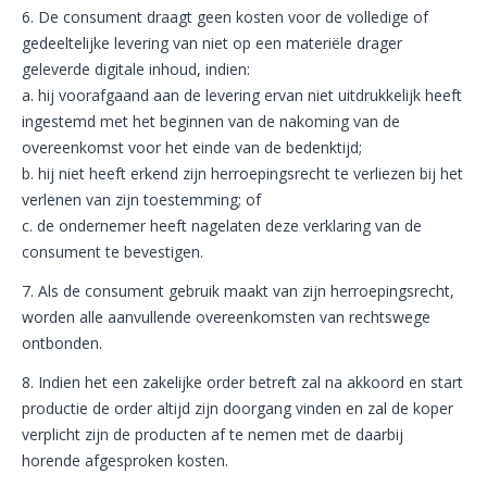
6. De consument draagt geen kosten voor de volledige of
gedeeltelijke levering van niet op een materiële drager
geleverde digitale inhoud, indien:
a. hij voorafgaand aan de levering ervan niet uitdrukkelijk heeft
ingestemd met het beginnen van de nakoming van de
overeenkomst voor het einde van de bedenktijd;
b. hij niet heeft erkend zijn herroepingsrecht te verliezen bij het
verlenen van zijn toestemming; of
c. de ondernemer heeft nagelaten deze verklaring van de
consument te bevestigen.
7. Als de consument gebruik maakt van zijn herroepingsrecht,
worden alle aanvullende overeenkomsten van rechtswege
ontbonden.
8. Indien het een zakelijke order betreft zal na akkoord en start
productie de order altijd zijn doorgang vinden en zal de koper
verplicht zijn de producten af te nemen met de daarbij
horende afgesproken kosten.