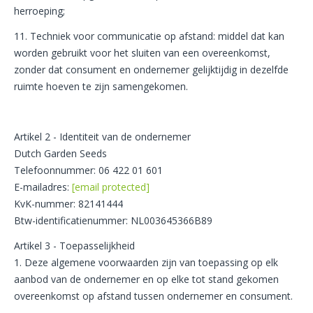
herroeping;
11. Techniek voor communicatie op afstand: middel dat kan
worden gebruikt voor het sluiten van een overeenkomst,
zonder dat consument en ondernemer gelijktijdig in dezelfde
ruimte hoeven te zijn samengekomen.
Artikel 2 - Identiteit van de ondernemer
Dutch Garden Seeds
Telefoonnummer: 06 422 01 601
E-mailadres:
[email protected]
KvK-nummer: 82141444
Btw-identificatienummer:
NL003645366B89
Artikel 3 - Toepasselijkheid
1. Deze algemene voorwaarden zijn van toepassing op elk
aanbod van de ondernemer en op elke tot stand gekomen
overeenkomst op afstand tussen ondernemer en consument.