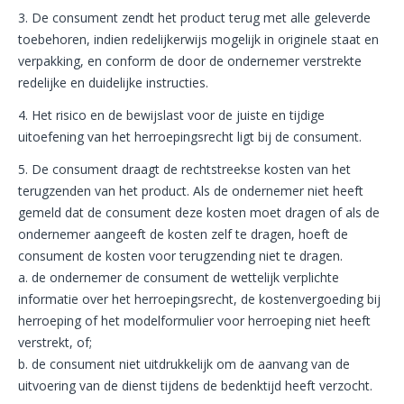
3. De consument zendt het product terug met alle geleverde
toebehoren, indien redelijkerwijs mogelijk in originele staat en
verpakking, en conform de door de ondernemer verstrekte
redelijke en duidelijke instructies.
4. Het risico en de bewijslast voor de juiste en tijdige
uitoefening van het herroepingsrecht ligt bij de consument.
5. De consument draagt de rechtstreekse kosten van het
terugzenden van het product. Als de ondernemer niet heeft
gemeld dat de consument deze kosten moet dragen of als de
ondernemer aangeeft de kosten zelf te dragen, hoeft de
consument de kosten voor terugzending niet te dragen.
a. de ondernemer de consument de wettelijk verplichte
informatie over het herroepingsrecht, de kostenvergoeding bij
herroeping of het modelformulier voor herroeping niet heeft
verstrekt, of;
b. de consument niet uitdrukkelijk om de aanvang van de
uitvoering van de dienst tijdens de bedenktijd heeft verzocht.