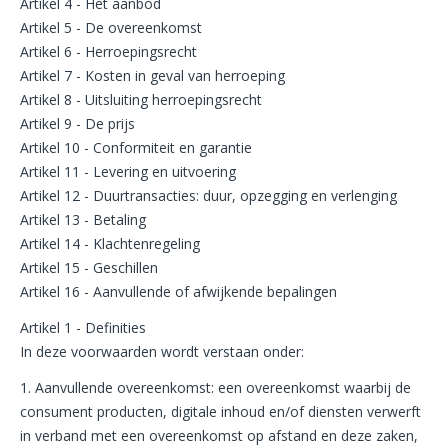
Artikel 4 - Het aanbod
Artikel 5 - De overeenkomst
Artikel 6 - Herroepingsrecht
Artikel 7 - Kosten in geval van herroeping
Artikel 8 - Uitsluiting herroepingsrecht
Artikel 9 - De prijs
Artikel 10 - Conformiteit en garantie
Artikel 11 - Levering en uitvoering
Artikel 12 - Duurtransacties: duur, opzegging en verlenging
Artikel 13 - Betaling
Artikel 14 - Klachtenregeling
Artikel 15 - Geschillen
Artikel 16 - Aanvullende of afwijkende bepalingen
Artikel 1 - Definities
In deze voorwaarden wordt verstaan onder:
1. Aanvullende overeenkomst: een overeenkomst waarbij de
consument producten, digitale inhoud en/of diensten verwerft
in verband met een overeenkomst op afstand en deze zaken,