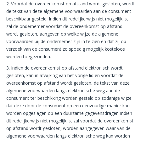
2. Voordat de overeenkomst op afstand wordt gesloten, wordt
de tekst van deze algemene voorwaarden aan de consument
beschikbaar gesteld. Indien dit redelijkerwijs niet mogelijk is,
zal de ondernemer voordat de overeenkomst op afstand
wordt gesloten, aangeven op welke wijze de algemene
voorwaarden bij de ondernemer zijn in te zien en dat zij op
verzoek van de consument zo spoedig mogelijk kosteloos
worden toegezonden.
3. Indien de overeenkomst op afstand elektronisch wordt
gesloten, kan in afwijking van het vorige lid en voordat de
overeenkomst op afstand wordt gesloten, de tekst van deze
algemene voorwaarden langs elektronische weg aan de
consument ter beschikking worden gesteld op zodanige wijze
dat deze door de consument op een eenvoudige manier kan
worden opgeslagen op een duurzame gegevensdrager. Indien
dit redelijkerwijs niet mogelijk is, zal voordat de overeenkomst
op afstand wordt gesloten, worden aangegeven waar van de
algemene voorwaarden langs elektronische weg kan worden