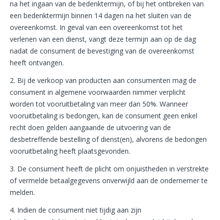
na het ingaan van de bedenktermijn, of bij het ontbreken van
een bedenktermijn binnen 14 dagen na het sluiten van de
overeenkomst. In geval van een overeenkomst tot het
verlenen van een dienst, vangt deze termijn aan op de dag
nadat de consument de bevestiging van de overeenkomst
heeft ontvangen.
2. Bij de verkoop van producten aan consumenten mag de
consument in algemene voorwaarden nimmer verplicht
worden tot vooruitbetaling van meer dan 50%. Wanneer
vooruitbetaling is bedongen, kan de consument geen enkel
recht doen gelden aangaande de uitvoering van de
desbetreffende bestelling of dienst(en), alvorens de bedongen
vooruitbetaling heeft plaatsgevonden.
3. De consument heeft de plicht om onjuistheden in verstrekte
of vermelde betaalgegevens onverwijld aan de ondernemer te
melden.
4. Indien de consument niet tijdig aan zijn