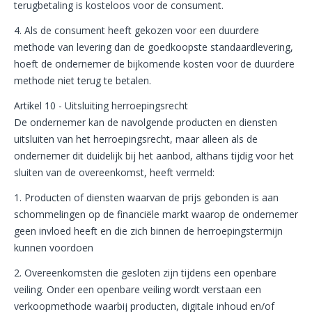
terugbetaling is kosteloos voor de consument.
4. Als de consument heeft gekozen voor een duurdere
methode van levering dan de goedkoopste standaardlevering,
hoeft de ondernemer de bijkomende kosten voor de duurdere
methode niet terug te betalen.
Artikel 10 - Uitsluiting herroepingsrecht
De ondernemer kan de navolgende producten en diensten
uitsluiten van het herroepingsrecht, maar alleen als de
ondernemer dit duidelijk bij het aanbod, althans tijdig voor het
sluiten van de overeenkomst, heeft vermeld:
1. Producten of diensten waarvan de prijs gebonden is aan
schommelingen op de financiële markt waarop de ondernemer
geen invloed heeft en die zich binnen de herroepingstermijn
kunnen voordoen
2. Overeenkomsten die gesloten zijn tijdens een openbare
veiling. Onder een openbare veiling wordt verstaan een
verkoopmethode waarbij producten, digitale inhoud en/of