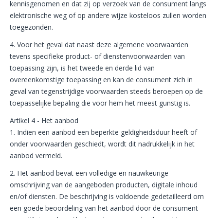
kennisgenomen en dat zij op verzoek van de consument langs
elektronische weg of op andere wijze kosteloos zullen worden
toegezonden.
4. Voor het geval dat naast deze algemene voorwaarden
tevens specifieke product- of dienstenvoorwaarden van
toepassing zijn, is het tweede en derde lid van
overeenkomstige toepassing en kan de consument zich in
geval van tegenstrijdige voorwaarden steeds beroepen op de
toepasselijke bepaling die voor hem het meest gunstig is.
Artikel 4 - Het aanbod
1. Indien een aanbod een beperkte geldigheidsduur heeft of
onder voorwaarden geschiedt, wordt dit nadrukkelijk in het
aanbod vermeld.
2. Het aanbod bevat een volledige en nauwkeurige
omschrijving van de aangeboden producten, digitale inhoud
en/of diensten. De beschrijving is voldoende gedetailleerd om
een goede beoordeling van het aanbod door de consument