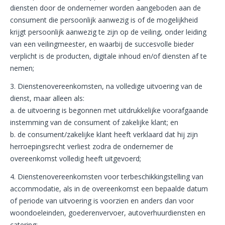
diensten door de ondernemer worden aangeboden aan de
consument die persoonlijk aanwezig is of de mogelijkheid
krijgt persoonlijk aanwezig te zijn op de veiling, onder leiding
van een veilingmeester, en waarbij de succesvolle bieder
verplicht is de producten, digitale inhoud en/of diensten af te
nemen;
3. Dienstenovereenkomsten, na volledige uitvoering van de
dienst, maar alleen als:
a. de uitvoering is begonnen met uitdrukkelijke voorafgaande
instemming van de consument of zakelijke klant; en
b. de consument/zakelijke klant heeft verklaard dat hij zijn
herroepingsrecht verliest zodra de ondernemer de
overeenkomst volledig heeft uitgevoerd;
4. Dienstenovereenkomsten voor terbeschikkingstelling van
accommodatie, als in de overeenkomst een bepaalde datum
of periode van uitvoering is voorzien en anders dan voor
woondoeleinden, goederenvervoer, autoverhuurdiensten en
catering;