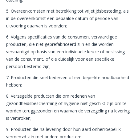
5. Overeenkomsten met betrekking tot vrijetijdsbesteding, als
in de overeenkomst een bepaalde datum of periode van
uitvoering daarvan is voorzien;
6. Volgens specificaties van de consument vervaardigde
producten, die niet geprefabriceerd zijn en die worden
vervaardigd op basis van een individuele keuze of beslissing
van de consument, of die duidelijk voor een specifieke
persoon bestemd zijn;
7. Producten die snel bederven of een beperkte houdbaarheid
hebben;
8. Verzegelde producten die om redenen van
gezondheidsbescherming of hygiëne niet geschikt zijn om te
worden teruggezonden en waarvan de verzegeling na levering
is verbroken;
9. Producten die na levering door hun aard onherroepelijk
vermengd zijn met andere producten;