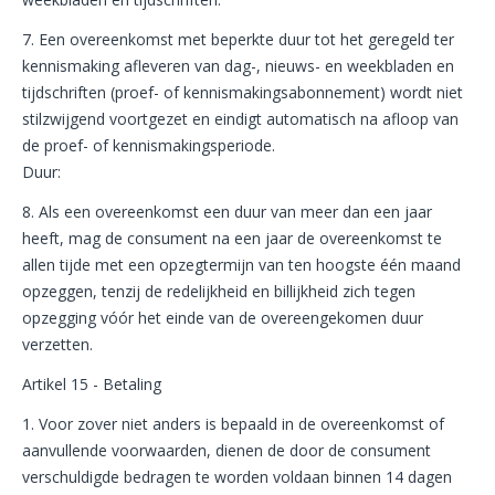
7. Een overeenkomst met beperkte duur tot het geregeld ter
kennismaking afleveren van dag-, nieuws- en weekbladen en
tijdschriften (proef- of kennismakingsabonnement) wordt niet
stilzwijgend voortgezet en eindigt automatisch na afloop van
de proef- of kennismakingsperiode.
Duur:
8. Als een overeenkomst een duur van meer dan een jaar
heeft, mag de consument na een jaar de overeenkomst te
allen tijde met een opzegtermijn van ten hoogste één maand
opzeggen, tenzij de redelijkheid en billijkheid zich tegen
opzegging vóór het einde van de overeengekomen duur
verzetten.
Artikel 15 - Betaling
1. Voor zover niet anders is bepaald in de overeenkomst of
aanvullende voorwaarden, dienen de door de consument
verschuldigde bedragen te worden voldaan binnen 14 dagen