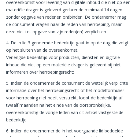
overeenkomst voor levering van digitale inhoud die niet op een
materiële drager is geleverd gedurende minimaal 14 dagen
zonder opgave van redenen ontbinden. De ondernemer mag
de consument vragen naar de reden van herroeping, maar
deze niet tot opgave van zijn reden(en) verplichten.
4. De in lid 3 genoemde bedenktijd gaat in op de dag die volgt
op het sluiten van de overeenkomst.
Verlengde bedenktijd voor producten, diensten en digitale
inhoud die niet op een materiële drager is geleverd bij niet
informeren over herroepingsrecht:
5. Indien de ondernemer de consument de wettelijk verplichte
informatie over het herroepingsrecht of het modelformulier
voor herroeping niet heeft verstrekt, loopt de bedenktijd af
twaalf maanden na het einde van de oorspronkelijke,
overeenkomstig de vorige leden van dit artikel vastgestelde
bedenktijd.
6. Indien de ondernemer de in het voorgaande lid bedoelde