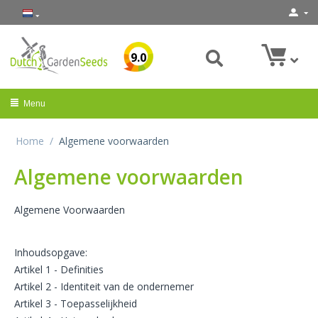
9.0
Menu
Home
/
Algemene voorwaarden
Algemene voorwaarden
Algemene Voorwaarden
Inhoudsopgave:
Artikel 1 - Definities
Artikel 2 - Identiteit van de ondernemer
Artikel 3 - Toepasselijkheid