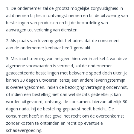
1. De ondernemer zal de grootst mogelijke zorgvuldigheid in
acht nemen bij het in ontvangst nemen en bij de uitvoering van
bestellingen van producten en bij de beoordeling van
aanvragen tot verlening van diensten.
2. Als plaats van levering geldt het adres dat de consument
aan de ondernemer kenbaar heeft gemaakt.
3. Met inachtneming van hetgeen hierover in artikel 4 van deze
algemene voorwaarden is vermeld, zal de ondernemer
geaccepteerde bestellingen met bekwame spoed doch uiterlijk
binnen 30 dagen uitvoeren, tenzij een andere leveringstermijn
is overeengekomen. Indien de bezorging vertraging ondervindt,
of indien een bestelling niet dan wel slechts gedeeltelijk kan
worden uitgevoerd, ontvangt de consument hiervan uiterlijk 30
dagen nadat hij de bestelling geplaatst heeft bericht. De
consument heeft in dat geval het recht om de overeenkomst
zonder kosten te ontbinden en recht op eventuele
schadevergoeding.