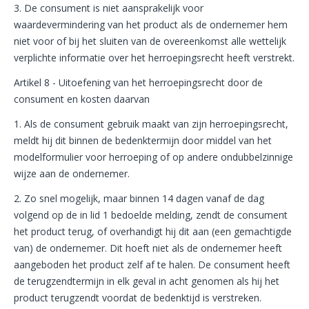
3. De consument is niet aansprakelijk voor
waardevermindering van het product als de ondernemer hem
niet voor of bij het sluiten van de overeenkomst alle wettelijk
verplichte informatie over het herroepingsrecht heeft verstrekt.
Artikel 8 - Uitoefening van het herroepingsrecht door de
consument en kosten daarvan
1. Als de consument gebruik maakt van zijn herroepingsrecht,
meldt hij dit binnen de bedenktermijn door middel van het
modelformulier voor herroeping of op andere ondubbelzinnige
wijze aan de ondernemer.
2. Zo snel mogelijk, maar binnen 14 dagen vanaf de dag
volgend op de in lid 1 bedoelde melding, zendt de consument
het product terug, of overhandigt hij dit aan (een gemachtigde
van) de ondernemer. Dit hoeft niet als de ondernemer heeft
aangeboden het product zelf af te halen. De consument heeft
de terugzendtermijn in elk geval in acht genomen als hij het
product terugzendt voordat de bedenktijd is verstreken.