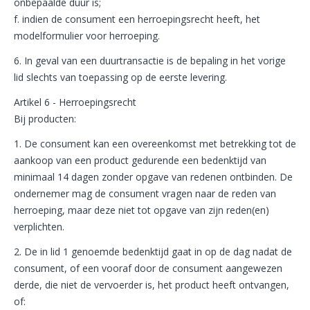
onbepaalde duur is;
f. indien de consument een herroepingsrecht heeft, het
modelformulier voor herroeping.
6. In geval van een duurtransactie is de bepaling in het vorige
lid slechts van toepassing op de eerste levering.
Artikel 6 - Herroepingsrecht
Bij producten:
1. De consument kan een overeenkomst met betrekking tot de
aankoop van een product gedurende een bedenktijd van
minimaal 14 dagen zonder opgave van redenen ontbinden. De
ondernemer mag de consument vragen naar de reden van
herroeping, maar deze niet tot opgave van zijn reden(en)
verplichten.
2. De in lid 1 genoemde bedenktijd gaat in op de dag nadat de
consument, of een vooraf door de consument aangewezen
derde, die niet de vervoerder is, het product heeft ontvangen,
of: