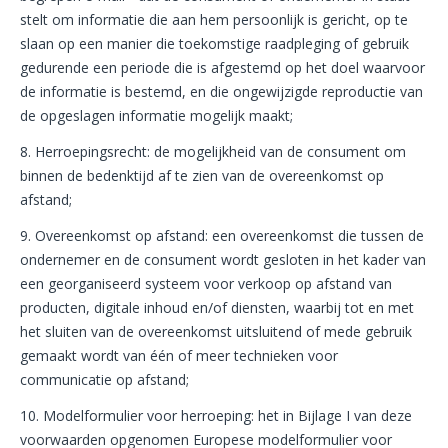
stelt om informatie die aan hem persoonlijk is gericht, op te
slaan op een manier die toekomstige raadpleging of gebruik
gedurende een periode die is afgestemd op het doel waarvoor
de informatie is bestemd, en die ongewijzigde reproductie van
de opgeslagen informatie mogelijk maakt;
8. Herroepingsrecht: de mogelijkheid van de consument om
binnen de bedenktijd af te zien van de overeenkomst op
afstand;
9. Overeenkomst op afstand: een overeenkomst die tussen de
ondernemer en de consument wordt gesloten in het kader van
een georganiseerd systeem voor verkoop op afstand van
producten, digitale inhoud en/of diensten, waarbij tot en met
het sluiten van de overeenkomst uitsluitend of mede gebruik
gemaakt wordt van één of meer technieken voor
communicatie op afstand;
10. Modelformulier voor herroeping: het in Bijlage I van deze
voorwaarden opgenomen Europese modelformulier voor