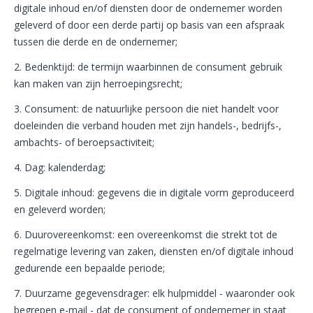
digitale inhoud en/of diensten door de ondernemer worden
geleverd of door een derde partij op basis van een afspraak
tussen die derde en de ondernemer;
2. Bedenktijd: de termijn waarbinnen de consument gebruik
kan maken van zijn herroepingsrecht;
3. Consument: de natuurlijke persoon die niet handelt voor
doeleinden die verband houden met zijn handels-, bedrijfs-,
ambachts- of beroepsactiviteit;
4. Dag: kalenderdag;
5. Digitale inhoud: gegevens die in digitale vorm geproduceerd
en geleverd worden;
6. Duurovereenkomst: een overeenkomst die strekt tot de
regelmatige levering van zaken, diensten en/of digitale inhoud
gedurende een bepaalde periode;
7. Duurzame gegevensdrager: elk hulpmiddel - waaronder ook
begrepen e-mail - dat de consument of ondernemer in staat