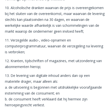
10. Alcoholische dranken waarvan de prijs is overeengekomen
bij het sluiten van de overeenkomst, maar waarvan de levering
slechts kan plaatsvinden na 30 dagen, en waarvan de
werkelijke waarde afhankelijk is van schommelingen van de
markt waarop de ondernemer geen invloed heeft;
11. Verzegelde audio-, video-opnamen en
computerprogrammatuur, waarvan de verzegeling na levering
is verbroken;
12. Kranten, tijdschriften of magazines, met uitzondering van
abonnementen hierop;
13. De levering van digitale inhoud anders dan op een
materiële drager, maar alleen als:
a. de uitvoering is begonnen met uitdrukkelijke voorafgaande
instemming van de consument; en
b. de consument heeft verklaard dat hij hiermee zijn
herroepingsrecht verliest.