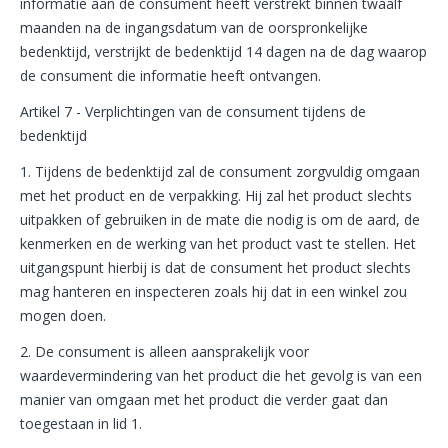
informatie aan de consument heeft verstrekt binnen twaalf
maanden na de ingangsdatum van de oorspronkelijke
bedenktijd, verstrijkt de bedenktijd 14 dagen na de dag waarop
de consument die informatie heeft ontvangen.
Artikel 7 - Verplichtingen van de consument tijdens de
bedenktijd
1. Tijdens de bedenktijd zal de consument zorgvuldig omgaan
met het product en de verpakking. Hij zal het product slechts
uitpakken of gebruiken in de mate die nodig is om de aard, de
kenmerken en de werking van het product vast te stellen. Het
uitgangspunt hierbij is dat de consument het product slechts
mag hanteren en inspecteren zoals hij dat in een winkel zou
mogen doen.
2. De consument is alleen aansprakelijk voor
waardevermindering van het product die het gevolg is van een
manier van omgaan met het product die verder gaat dan
toegestaan in lid 1.