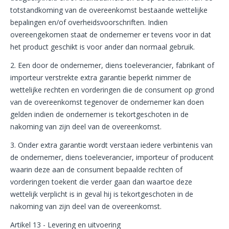
totstandkoming van de overeenkomst bestaande wettelijke
bepalingen en/of overheidsvoorschriften. Indien
overeengekomen staat de ondernemer er tevens voor in dat
het product geschikt is voor ander dan normaal gebruik.
2. Een door de ondernemer, diens toeleverancier, fabrikant of
importeur verstrekte extra garantie beperkt nimmer de
wettelijke rechten en vorderingen die de consument op grond
van de overeenkomst tegenover de ondernemer kan doen
gelden indien de ondernemer is tekortgeschoten in de
nakoming van zijn deel van de overeenkomst.
3. Onder extra garantie wordt verstaan iedere verbintenis van
de ondernemer, diens toeleverancier, importeur of producent
waarin deze aan de consument bepaalde rechten of
vorderingen toekent die verder gaan dan waartoe deze
wettelijk verplicht is in geval hij is tekortgeschoten in de
nakoming van zijn deel van de overeenkomst.
Artikel 13 - Levering en uitvoering