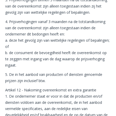
van de overeenkomst zijn alleen toegestaan indien zij het
gevolg zijn van wettelijke regelingen of bepalingen.
4. Prijsverhogingen vanaf 3 maanden na de totstandkoming
van de overeenkomst zijn alleen toegestaan indien de
ondernemer dit bedongen heeft en:
a. deze het gevolg zijn van wettelijke regelingen of bepalingen;
of
b. de consument de bevoegdheid heeft de overeenkomst op
te zeggen met ingang van de dag waarop de prijsverhoging
ingaat.
5. De in het aanbod van producten of diensten genoemde
prijzen zijn inclusief btw.
Artikel 12 - Nakoming overeenkomst en extra garantie
1. De ondernemer staat er voor in dat de producten en/of
diensten voldoen aan de overeenkomst, de in het aanbod
vermelde specificaties, aan de redelijke eisen van
deugdelijkheid en/of bruikbaarheid en de op de datum van de