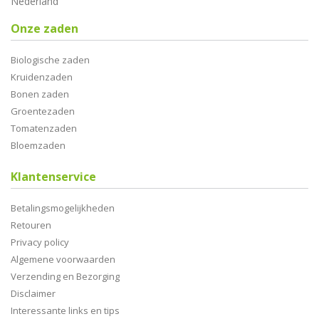
Nederland
Onze zaden
Biologische zaden
Kruidenzaden
Bonen zaden
Groentezaden
Tomatenzaden
Bloemzaden
Klantenservice
Betalingsmogelijkheden
Retouren
Privacy policy
Algemene voorwaarden
Verzending en Bezorging
Disclaimer
Interessante links en tips