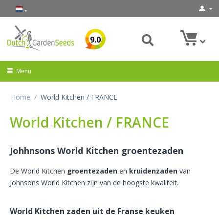
9.0
Menu
Home
/
World Kitchen / FRANCE
World Kitchen / FRANCE
Johhnsons World Kitchen groentezaden
De World Kitchen
groentezaden
en
kruidenzaden
van
Johnsons World Kitchen zijn van de hoogste kwaliteit.
World Kitchen zaden uit de Franse keuken