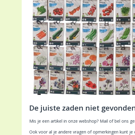
De juiste zaden niet gevonde
Mis je een artikel in onze webshop? Mail of bel ons ge
Ook voor al je andere vragen of opmerkingen kunt je 