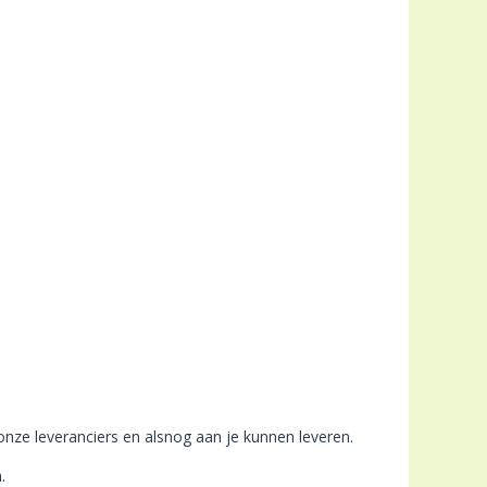
 onze leveranciers en alsnog aan je kunnen leveren.
.