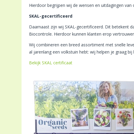
Hierdoor begrijpen wij de wensen en uitdagingen van 
SKAL-gecertificeerd
Daarnaast zijn wij SKAL-gecertificeerd. Dit betekent 
Biocontrole. Hierdoor kunnen klanten erop vertrouwen
Wij combineren een breed assortiment met snelle leve
al jarenlang een volkstuin hebt: wij helpen je graag bi
Bekijk SKAL certificaat