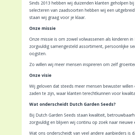
Sinds 2013 hebben wij duizenden klanten geholpen bij
selecteren van zaadsoorten hebben wij een uitgebreid
staan wij graag voor je klaar.
Onze missie
Onze missie is om zowel volwassenen als kinderen in 
zorgvuldig samengesteld assortiment, persoonlijke ser
oogsten.
Zo willen wij meer mensen inspireren om zelf groente
Onze visie
Wij geloven dat steeds meer mensen bewuster willen 
zaden te zijn, waar klanten terechtkunnen voor kwalit
Wat onderscheidt Dutch Garden Seeds?
Bij Dutch Garden Seeds staan kwaliteit, betrouwbaarhe
zorgvuldig en blijven wij continu op zoek naar nieuwe
Wat ons onderscheidt van veel andere aanbieders is d