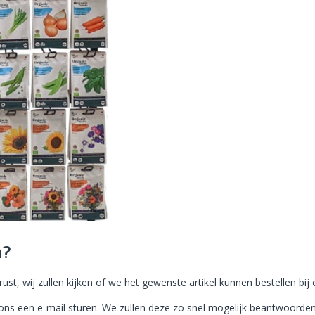
n?
rust, wij zullen kijken of we het gewenste artikel kunnen bestellen bij
ons een e-mail sturen. We zullen deze zo snel mogelijk beantwoorden