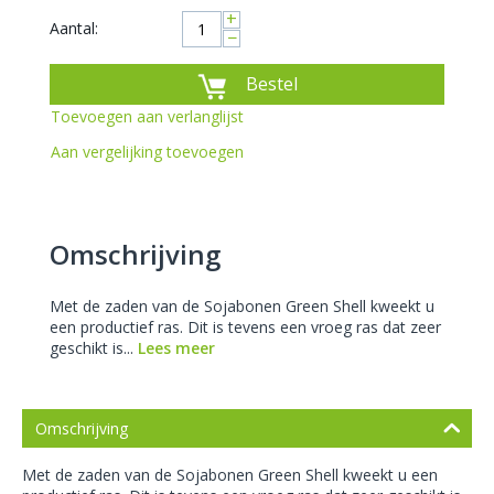
+
Aantal:
−
Bestel
Toevoegen aan verlanglijst
Aan vergelijking toevoegen
Omschrijving
Met de zaden van de Sojabonen Green Shell kweekt u
een productief ras. Dit is tevens een vroeg ras dat zeer
geschikt is...
Lees meer
Omschrijving
Met de zaden van de Sojabonen Green Shell kweekt u een