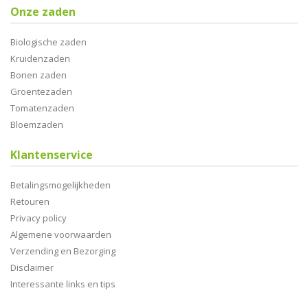
Onze zaden
Biologische zaden
Kruidenzaden
Bonen zaden
Groentezaden
Tomatenzaden
Bloemzaden
Klantenservice
Betalingsmogelijkheden
Retouren
Privacy policy
Algemene voorwaarden
Verzending en Bezorging
Disclaimer
Interessante links en tips