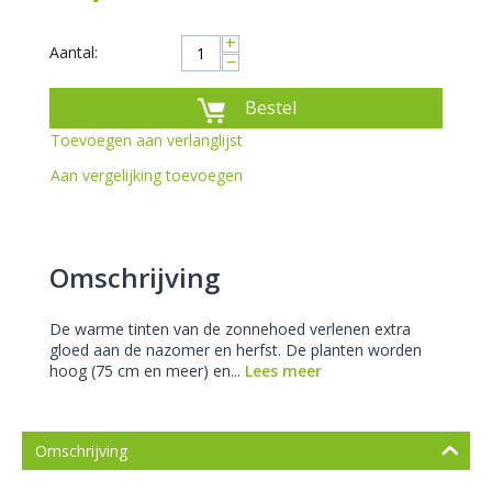
+
Aantal:
−
Bestel
Toevoegen aan verlanglijst
Aan vergelijking toevoegen
Omschrijving
De warme tinten van de zonnehoed verlenen extra
gloed aan de nazomer en herfst. De planten worden
hoog (75 cm en meer) en...
Lees meer
Omschrijving