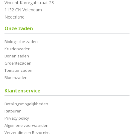
Vincent Karregatstraat 23
1132 CN Volendam
Nederland
Onze zaden
Biologische zaden
Kruidenzaden
Bonen zaden
Groentezaden
Tomatenzaden
Bloemzaden
Klantenservice
Betalingsmogelijkheden
Retouren
Privacy policy
Algemene voorwaarden
Verzending en Bezorging