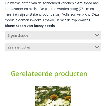
De warme tinten van de zonnehoed verlenen extra gloed aan
de nazomer en herfst. De planten worden hoog (75 cm en
meer) en zijn uitstekend voor de snij. Volle zon verplicht! Deze
mooie bloemen kweekt u makkelijk met de top kwaliteit
bloemzaden van buzzy seeds
!
Eigenschappen
Zaai instructies
Gerelateerde producten