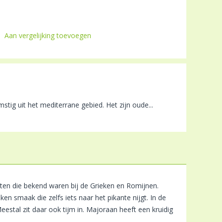
Aan vergelijking toevoegen
ig uit het mediterrane gebied. Het zijn oude...
ten die bekend waren bij de Grieken en Romijnen.
 smaak die zelfs iets naar het pikante nijgt. In de
stal zit daar ook tijm in. Majoraan heeft een kruidig