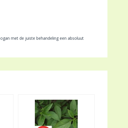
ogan met de juiste behandeling een absoluut