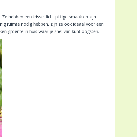
e hebben een frisse, licht pittige smaak en zijn
nig ruimte nodig hebben, zijn ze ook ideaal voor een
ken groente in huis waar je snel van kunt oogsten.