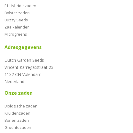
F1-Hybride zaden
Bolster zaden
Buzzy Seeds
Zaaikalender
Microgreens
Adresgegevens
Dutch Garden Seeds
Vincent Karregatstraat 23
1132 CN Volendam
Nederland
Onze zaden
Biologische zaden
Kruidenzaden
Bonen zaden
Groentezaden