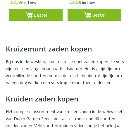
€
2,59
€
2,59
incl btw
incl btw
Bestel
Bestel
Kruizemunt zaden kopen
Bij ons in de wesbhop kunt u kruizemunt zaden kopen die vers
zijn met een lange houdbaarheidsdatum. Het is altijd fijn om
verschillende soorten munt in de tuin te hebben. Altijd fijn om
na een dag werken een vers kopje munt thee te drinken.
Kruiden zaden kopen
Het complete assortiment van kruiden zaden in de webwinkel
van Dutch Garden Seeds bestaat uit meer dan 40 soorten
kruiden zaden. Vele soorten kruidenzaden kun je het hele jaar