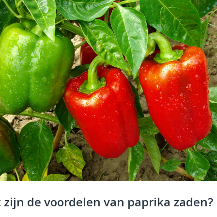
 zijn de voordelen van paprika zaden?