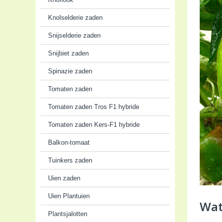
Knolselderie zaden
Snijselderie zaden
Snijbiet zaden
Spinazie zaden
Tomaten zaden
Tomaten zaden Tros F1 hybride
Tomaten zaden Kers-F1 hybride
Balkon-tomaat
Tuinkers zaden
Uien zaden
Uien Plantuien
Wat
Plantsjalotten