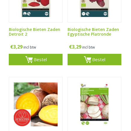
Biologische Bieten Zaden
Biologische Bieten Zaden
Detroit 2
Egyptische Platronde
€
3,29
€
3,29
incl btw
incl btw
Bestel
Bestel