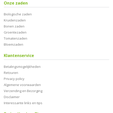
Onze zaden
Biologische zaden
Kruidenzaden
Bonen zaden
Groentezaden
Tomatenzaden
Bloemzaden
Klantenservice
Betalingsmogelijkheden
Retouren
Privacy policy
Algemene voorwaarden
Verzending en Bezorging
Disclaimer
Interessante links en tips