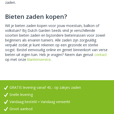
zaden.
Bieten zaden kopen?
Wil je bieten zaden kopen voor jouw moestuin, balkon of
volkstuin? Bij Dutch Garden Seeds vind je verschillende
soorten bieten zaden en bijzondere bietenrassen voor zowel
beginners als ervaren tuiniers. Alle zaden zijn zorgvuldig
verpakt zodat je kunt rekenen op een gezonde en sterke
oogst. Bestel eenvoudig online en geniet binnenkort van verse
bieten uit eigen tuin. Heb je vragen? Neem dan gerust
contact
op met onze
klantenservice
.
GRATIS levering vanaf 40,- op zakjes zaden
Snelle levering
Vandaag besteld = Vandaag verwerkt
Groot aanbod