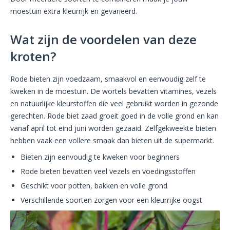
moestuin extra kleurrijk en gevarieerd.
Wat zijn de voordelen van deze
kroten?
Rode bieten zijn voedzaam, smaakvol en eenvoudig zelf te
kweken in de moestuin. De wortels bevatten vitamines, vezels
en natuurlijke kleurstoffen die veel gebruikt worden in gezonde
gerechten. Rode biet zaad groeit goed in de volle grond en kan
vanaf april tot eind juni worden gezaaid. Zelfgekweekte bieten
hebben vaak een vollere smaak dan bieten uit de supermarkt.
Bieten zijn eenvoudig te kweken voor beginners
Rode bieten bevatten veel vezels en voedingsstoffen
Geschikt voor potten, bakken en volle grond
Verschillende soorten zorgen voor een kleurrijke oogst