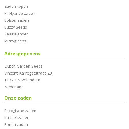
Zaden kopen
F1-Hybride zaden
Bolster zaden
Buzzy Seeds
Zaaikalender
Microgreens
Adresgegevens
Dutch Garden Seeds
Vincent Karregatstraat 23
1132 CN Volendam
Nederland
Onze zaden
Biologische zaden
Kruidenzaden
Bonen zaden