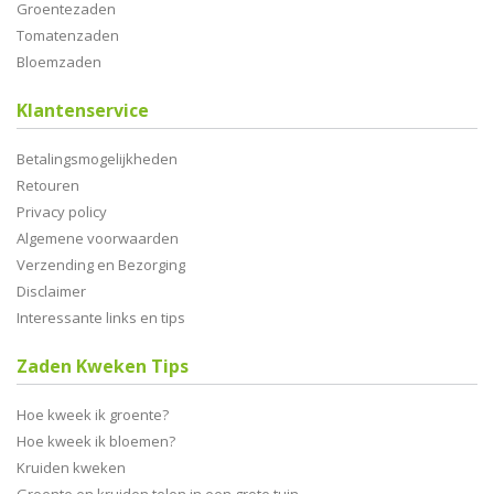
Groentezaden
Tomatenzaden
Bloemzaden
Klantenservice
Betalingsmogelijkheden
Retouren
Privacy policy
Algemene voorwaarden
Verzending en Bezorging
Disclaimer
Interessante links en tips
Zaden Kweken Tips
Hoe kweek ik groente?
Hoe kweek ik bloemen?
Kruiden kweken