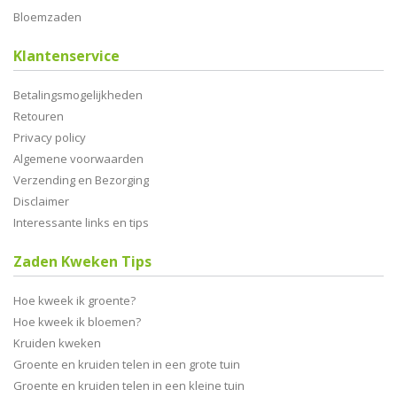
Bloemzaden
Klantenservice
Betalingsmogelijkheden
Retouren
Privacy policy
Algemene voorwaarden
Verzending en Bezorging
Disclaimer
Interessante links en tips
Zaden Kweken Tips
Hoe kweek ik groente?
Hoe kweek ik bloemen?
Kruiden kweken
Groente en kruiden telen in een grote tuin
Groente en kruiden telen in een kleine tuin