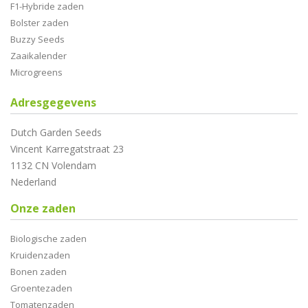
F1-Hybride zaden
Bolster zaden
Buzzy Seeds
Zaaikalender
Microgreens
Adresgegevens
Dutch Garden Seeds
Vincent Karregatstraat 23
1132 CN Volendam
Nederland
Onze zaden
Biologische zaden
Kruidenzaden
Bonen zaden
Groentezaden
Tomatenzaden