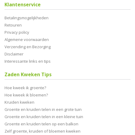
Klantenservice
Betalingsmogelijkheden
Retouren
Privacy policy
Algemene voorwaarden
Verzending en Bezorging
Disclaimer
Interessante links en tips
Zaden Kweken Tips
Hoe kweek ik groente?
Hoe kweek ik bloemen?
Kruiden kweken
Groente en kruiden telen in een grote tuin
Groente en kruiden telen in een kleine tuin
Groente en kruiden telen op een balkon
Zelf groente, kruiden of bloemen kweken