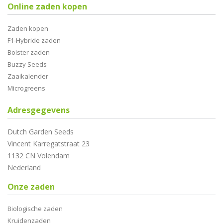
Online zaden kopen
Zaden kopen
F1-Hybride zaden
Bolster zaden
Buzzy Seeds
Zaaikalender
Microgreens
Adresgegevens
Dutch Garden Seeds
Vincent Karregatstraat 23
1132 CN Volendam
Nederland
Onze zaden
Biologische zaden
Kruidenzaden