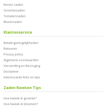
Bonen zaden
Groentezaden
Tomatenzaden
Bloemzaden
Klantenservice
Betalingsmogelijkheden
Retouren
Privacy policy
Algemene voorwaarden
Verzending en Bezorging
Disclaimer
Interessante links en tips
Zaden Kweken Tips
Hoe kweek ik groente?
Hoe kweek ik bloemen?