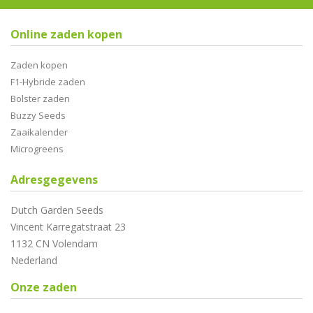
Online zaden kopen
Zaden kopen
F1-Hybride zaden
Bolster zaden
Buzzy Seeds
Zaaikalender
Microgreens
Adresgegevens
Dutch Garden Seeds
Vincent Karregatstraat 23
1132 CN Volendam
Nederland
Onze zaden