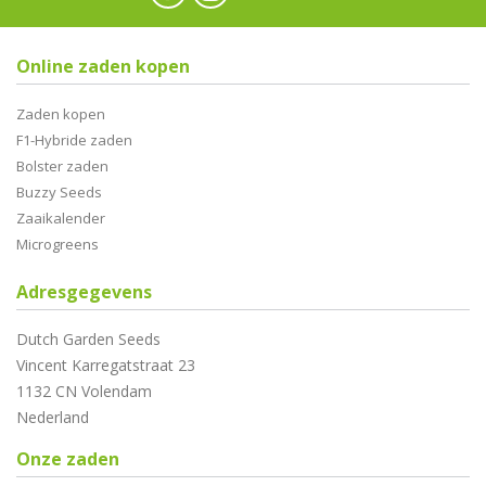
Online zaden kopen
Zaden kopen
F1-Hybride zaden
Bolster zaden
Buzzy Seeds
Zaaikalender
Microgreens
Adresgegevens
Dutch Garden Seeds
Vincent Karregatstraat 23
1132 CN Volendam
Nederland
Onze zaden