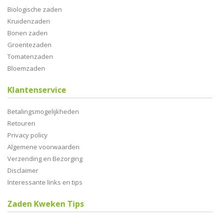
Biologische zaden
Kruidenzaden
Bonen zaden
Groentezaden
Tomatenzaden
Bloemzaden
Klantenservice
Betalingsmogelijkheden
Retouren
Privacy policy
Algemene voorwaarden
Verzending en Bezorging
Disclaimer
Interessante links en tips
Zaden Kweken Tips