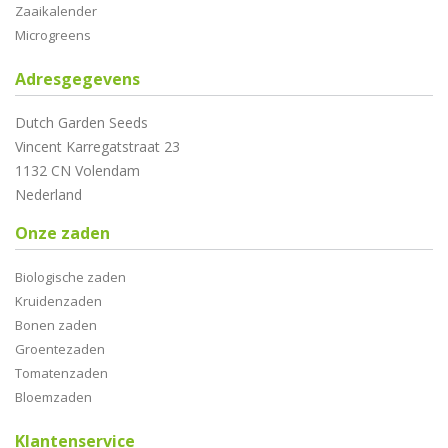
Zaaikalender
Microgreens
Adresgegevens
Dutch Garden Seeds
Vincent Karregatstraat 23
1132 CN Volendam
Nederland
Onze zaden
Biologische zaden
Kruidenzaden
Bonen zaden
Groentezaden
Tomatenzaden
Bloemzaden
Klantenservice