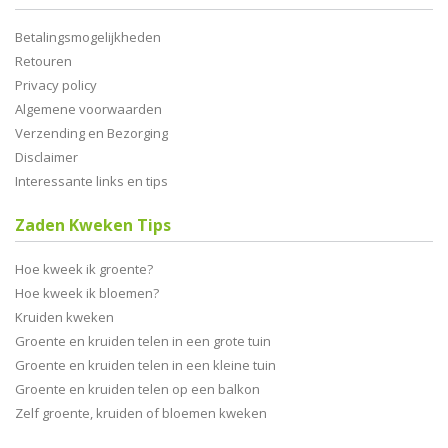
Betalingsmogelijkheden
Retouren
Privacy policy
Algemene voorwaarden
Verzending en Bezorging
Disclaimer
Interessante links en tips
Zaden Kweken Tips
Hoe kweek ik groente?
Hoe kweek ik bloemen?
Kruiden kweken
Groente en kruiden telen in een grote tuin
Groente en kruiden telen in een kleine tuin
Groente en kruiden telen op een balkon
Zelf groente, kruiden of bloemen kweken