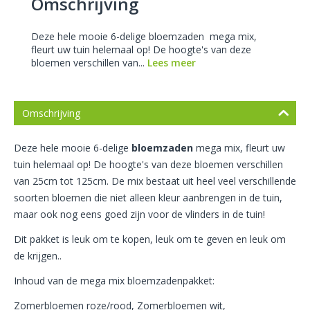
Omschrijving
Deze hele mooie 6-delige bloemzaden mega mix,
fleurt uw tuin helemaal op! De hoogte's van deze
bloemen verschillen van...
Lees meer
Omschrijving
Deze hele mooie 6-delige
bloemzaden
mega mix, fleurt uw
tuin helemaal op! De hoogte's van deze bloemen verschillen
van 25cm tot 125cm. De mix bestaat uit heel veel verschillende
soorten bloemen die niet alleen kleur aanbrengen in de tuin,
maar ook nog eens goed zijn voor de vlinders in de tuin!
Dit pakket is leuk om te kopen, leuk om te geven en leuk om
de krijgen..
Inhoud van de mega mix bloemzadenpakket:
Zomerbloemen roze/rood, Zomerbloemen wit,