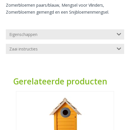
Zomerbloemen paars/blauw, Mengsel voor Vlinders,
Zomerbloemen gemengd en een Snijbloemenmengsel.
Eigenschappen
Zaai instructies
Gerelateerde producten