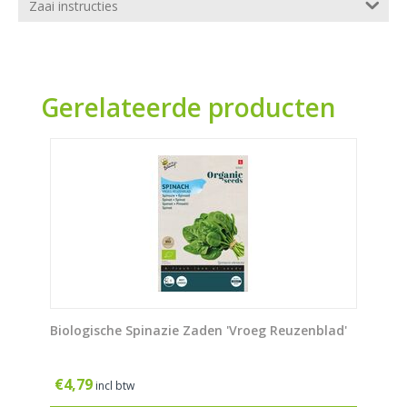
Zaai instructies
Gerelateerde producten
Biologische Spinazie Zaden 'Vroeg Reuzenblad'
€
4,79
incl btw