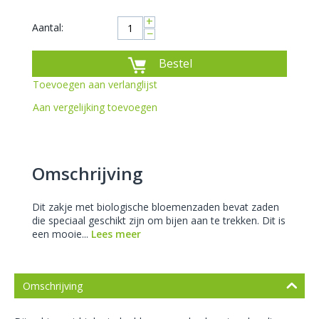
+
Aantal:
−
Bestel
Toevoegen aan verlanglijst
Aan vergelijking toevoegen
Omschrijving
Dit zakje met biologische bloemenzaden bevat zaden
die speciaal geschikt zijn om bijen aan te trekken. Dit is
een mooie...
Lees meer
Omschrijving