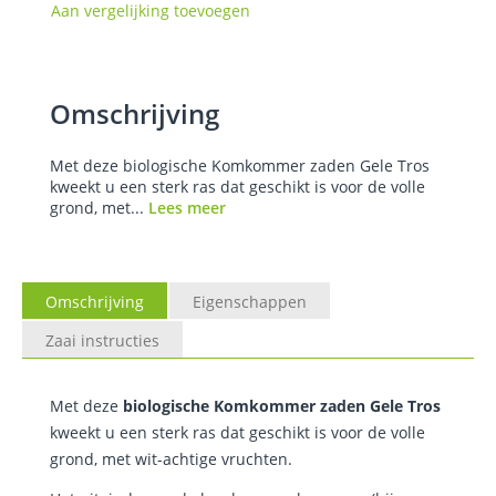
Aan vergelijking toevoegen
Omschrijving
Met deze biologische Komkommer zaden Gele Tros
kweekt u een sterk ras dat geschikt is voor de volle
grond, met...
Lees meer
Omschrijving
Eigenschappen
Zaai instructies
Met deze
biologische Komkommer zaden Gele Tros
kweekt u een sterk ras dat geschikt is voor de volle
grond, met wit-achtige vruchten.