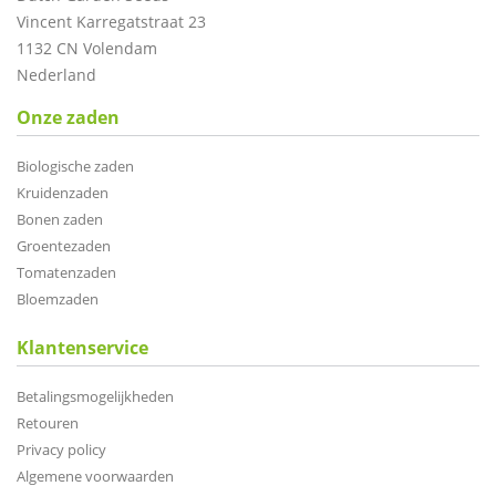
Vincent Karregatstraat 23
1132 CN Volendam
Nederland
Onze zaden
Biologische zaden
Kruidenzaden
Bonen zaden
Groentezaden
Tomatenzaden
Bloemzaden
Klantenservice
Betalingsmogelijkheden
Retouren
Privacy policy
Algemene voorwaarden