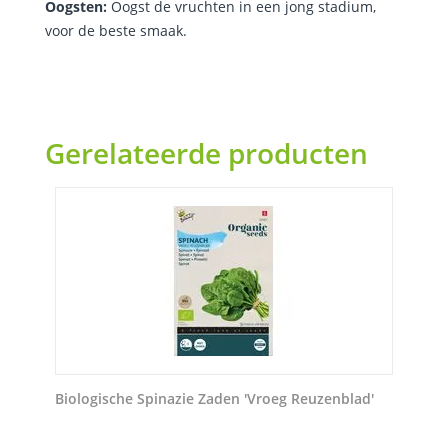
Oogsten:
Oogst de vruchten in een jong stadium,
voor de beste smaak.
Gerelateerde producten
Biologische Spinazie Zaden 'Vroeg Reuzenblad'