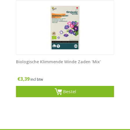
Biologische Klimmende Winde Zaden 'Mix'
€
3,39
incl btw
Bestel