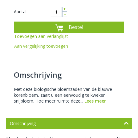
+
Aantal:
−
Bestel
Toevoegen aan verlanglijst
Aan vergelijking toevoegen
Omschrijving
Met deze biologische bloemzaden van de blauwe
korenbloem, zaait u een eenvoudig te kweken
snijbloem. Hoe meer ruimte deze...
Lees meer
Omschrijving