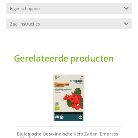
Eigenschappen
Zaai instructies
Gerelateerde producten
Biologische Oost-Indische Kers Zaden 'Empress