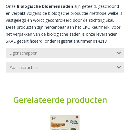
Onze
Biologische bloemenzaden
zijn geteeld, geschoond
en verpakt volgens de biologische productie methode welke is
vastgelegd en wordt gecontroleerd door de stichting Skal.
Deze producten zijn herkenbaar aan het EKO keurmerk. Voor
het verpakken van de biologische zaden is onze leverancier
SKAL gecertificeerd, onder registratienummer 014218.
Eigenschappen
Zaai instructies
Gerelateerde producten