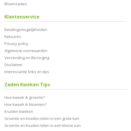
Bloemzaden
Klantenservice
Betalingsmogelijkheden
Retouren
Privacy policy
Algemene voorwaarden
Verzending en Bezorging
Disclaimer
Interessante links en tips
Zaden Kweken Tips
Hoe kweek ik groente?
Hoe kweek ik bloemen?
Kruiden kweken
Groente en kruiden telen in een grote tuin
Groente en kruiden telen in een kleine tuin