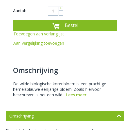
+
Aantal:
−
Bestel
Toevoegen aan verlanglijst
Aan vergelijking toevoegen
Omschrijving
De wilde biologische korenbloem is een prachtige
hemelsblauwe eenjarige bloem. Zoals hiervoor
beschreven is het een wild...
Lees meer
Omschrijving