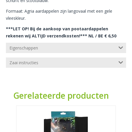
schurft en stootblauw.
Formaat: Agria aardappelen zijn langovaal met een gele
vleeskleur.
***LET OP! Bij de aankoop van pootaardappelen
rekenen wij ALTIJD verzendkosten!*** NL / BE € 6,50
Eigenschappen
Zaai instructies
Gerelateerde producten