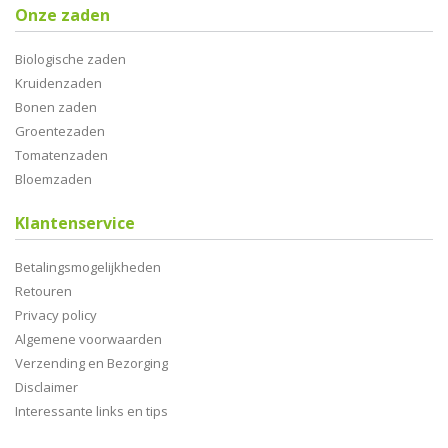
Onze zaden
Biologische zaden
Kruidenzaden
Bonen zaden
Groentezaden
Tomatenzaden
Bloemzaden
Klantenservice
Betalingsmogelijkheden
Retouren
Privacy policy
Algemene voorwaarden
Verzending en Bezorging
Disclaimer
Interessante links en tips