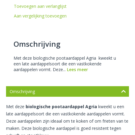
Toevoegen aan verlanglijst
Aan vergelijking toevoegen
Omschrijving
Met deze biologische pootaardappel Agria kweekt u
een late aardappelsoort die een vastkokende
aardappelen vormt. Deze...
Lees meer
Omschrijving
Met deze
biologische pootaardappel Agria
kweekt u een
late aardappelsoort die een vastkokende aardappelen vormt.
Deze aardappelen zijn ideaal om te koken of om frieten van te
maken. Deze biologische aardappel is goed resistent tegen