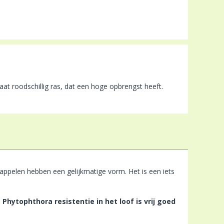
t roodschillig ras, dat een hoge opbrengst heeft.
appelen hebben een gelijkmatige vorm. Het is een iets
.
Phytophthora resistentie in het loof is vrij goed