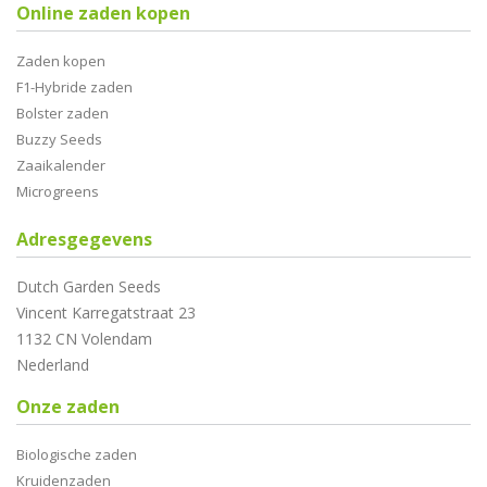
Online zaden kopen
Zaden kopen
F1-Hybride zaden
Bolster zaden
Buzzy Seeds
Zaaikalender
Microgreens
Adresgegevens
Dutch Garden Seeds
Vincent Karregatstraat 23
1132 CN Volendam
Nederland
Onze zaden
Biologische zaden
Kruidenzaden