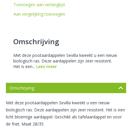
Toevoegen aan verlanglijst
Aan vergelijking toevoegen
Omschrijving
Met deze pootaardappelen Sevilla kweekt u een nieuw
biologisch ras. Deze aardappelen zijn zeer resistent.
Het is een...
Lees meer
Omschrijving
Met deze pootaardappelen Sevilla kweekt u een nieuw
biologisch ras. Deze aardappelen zijn zeer resistent. Het is een
licht bloemige aardappel. Geschikt als tafelaardappel en voor
de friet. Maat 28/35