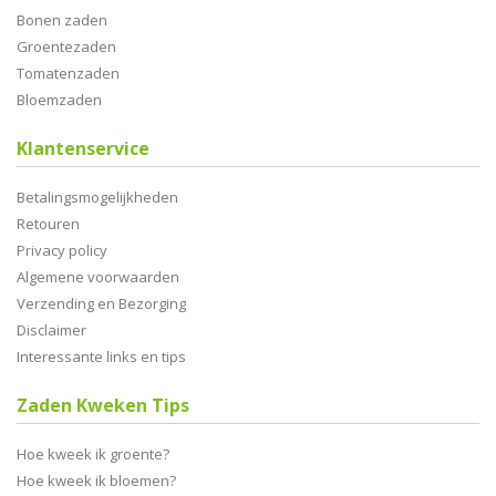
Bonen zaden
Groentezaden
Tomatenzaden
Bloemzaden
Klantenservice
Betalingsmogelijkheden
Retouren
Privacy policy
Algemene voorwaarden
Verzending en Bezorging
Disclaimer
Interessante links en tips
Zaden Kweken Tips
Hoe kweek ik groente?
Hoe kweek ik bloemen?