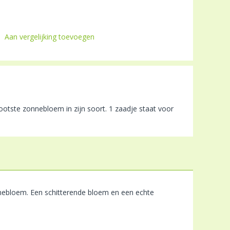
Aan vergelijking toevoegen
tste zonnebloem in zijn soort. 1 zaadje staat voor
nebloem. Een schitterende bloem en een echte