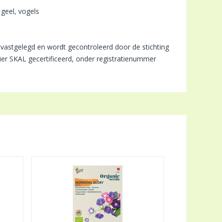
 geel, vogels
 vastgelegd en wordt gecontroleerd door de stichting
ier SKAL gecertificeerd, onder registratienummer