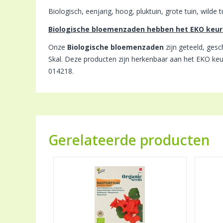
Biologisch, eenjarig, hoog, pluktuin, grote tuin, wilde 
Biologische bloemenzaden hebben het EKO keu
Onze
Biologische bloemenzaden
zijn geteeld, ges
Skal. Deze producten zijn herkenbaar aan het EKO keu
014218.
Gerelateerde producten