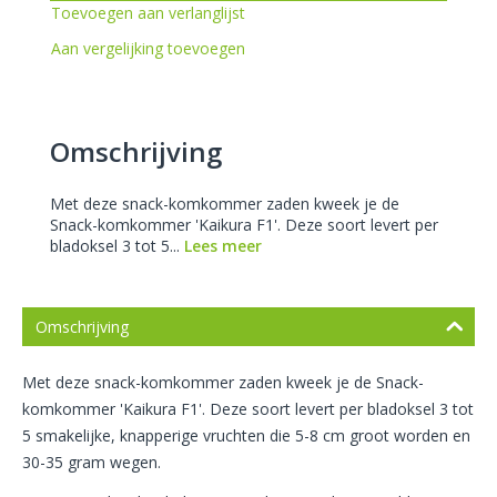
Toevoegen aan verlanglijst
Aan vergelijking toevoegen
Omschrijving
Met deze snack-komkommer zaden kweek je de
Snack-komkommer 'Kaikura F1'. Deze soort levert per
bladoksel 3 tot 5...
Lees meer
Omschrijving
Met deze snack-komkommer zaden kweek je de Snack-
komkommer 'Kaikura F1'. Deze soort levert per bladoksel 3 tot
5 smakelijke, knapperige vruchten die 5-8 cm groot worden en
30-35 gram wegen.