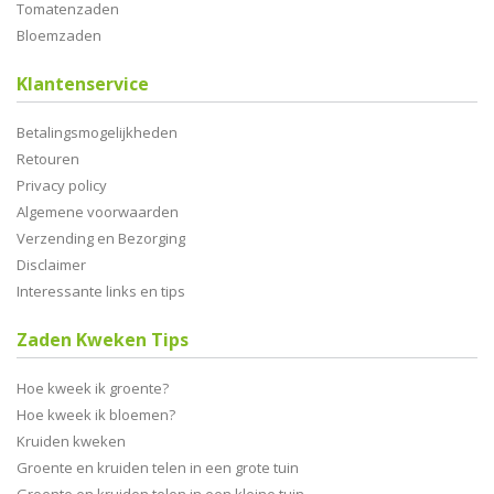
Tomatenzaden
Bloemzaden
Klantenservice
Betalingsmogelijkheden
Retouren
Privacy policy
Algemene voorwaarden
Verzending en Bezorging
Disclaimer
Interessante links en tips
Zaden Kweken Tips
Hoe kweek ik groente?
Hoe kweek ik bloemen?
Kruiden kweken
Groente en kruiden telen in een grote tuin