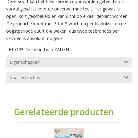
Deze soort kan het hele seizoen door worden geteeld en is
vooral geschikt voor de onverwarmde teelt. Het gewas is
open, kort geschakeld en kan dicht op elkaar geplant worden.
De productie komt met 3 tot 5 vruchten per bladoksel en de
oogstperiode duurt 6-8 weken, dus twee teeltrondes per
seizoen is absoluut mogelijk.
LET OP!! De inhoud is 5 ZADEN
Eigenschappen
Zaai instructies
Gerelateerde producten