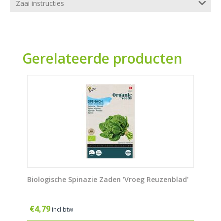
Zaai instructies
Gerelateerde producten
Biologische Spinazie Zaden 'Vroeg Reuzenblad'
€
4,79
incl btw