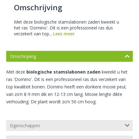
Omschrijving
Met deze biologische stamslabonen zaden kweekt u
het ras 'Domino'. Dit is een professioneel ras dus
verzekert van top...
Lees meer
Omschrijving
Met deze
biologische stamslabonen zaden
kweekt u het
ras 'Domino'. Dit is een professioneel ras dus verzekert van
top kwaliteit bonen. Domino heeft een donkere mooie peul,
van zo’n 8-9 mm dik en 12-13 cm lang. Mooie lengte dikte
verhouding. De plant wordt zo’n 50 cm hoog.
Eigenschappen