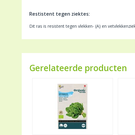
Restistent tegen ziektes:
Dit ras is resistent tegen vlekken- (A) en vetvlekkenz
Gerelateerde producten