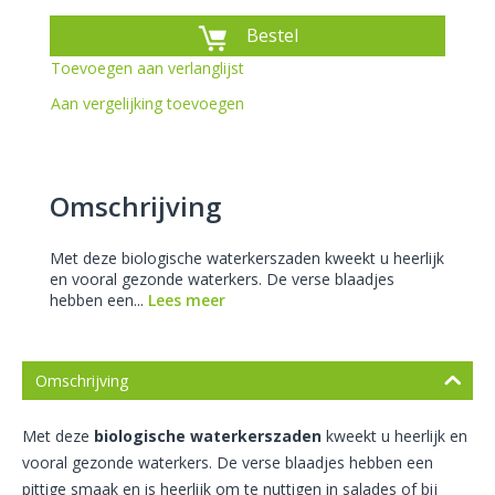
Bestel
Toevoegen aan verlanglijst
Aan vergelijking toevoegen
Omschrijving
Met deze biologische waterkerszaden kweekt u heerlijk
en vooral gezonde waterkers. De verse blaadjes
hebben een...
Lees meer
Omschrijving
Met deze
biologische waterkerszaden
kweekt u heerlijk en
vooral gezonde waterkers. De verse blaadjes hebben een
pittige smaak en is heerlijk om te nuttigen in salades of bij