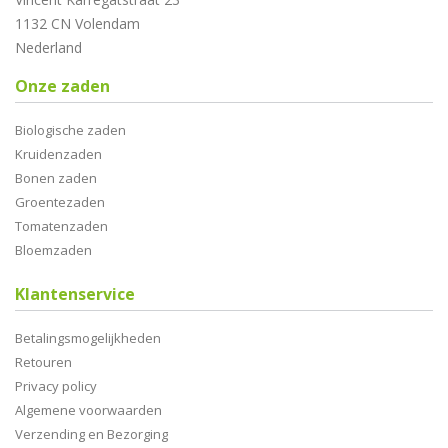
1132 CN Volendam
Nederland
Onze zaden
Biologische zaden
Kruidenzaden
Bonen zaden
Groentezaden
Tomatenzaden
Bloemzaden
Klantenservice
Betalingsmogelijkheden
Retouren
Privacy policy
Algemene voorwaarden
Verzending en Bezorging