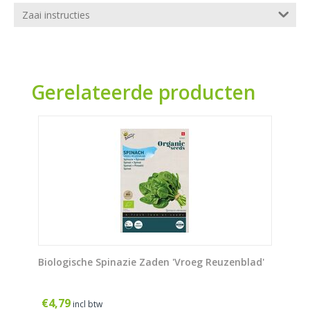
Zaai instructies
Gerelateerde producten
Biologische Spinazie Zaden 'Vroeg Reuzenblad'
€
4,79
incl btw