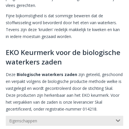
vlees gerechten.
Fijne bijkomstigheid is dat sommige beweren dat de
stoffwisseling word bevorderd door het eten van waterkers.
Tevens zijn deze 'kruiden' redelijk makkelijk te kweken en kan
in iedere moestuin gezaaid worden.
EKO Keurmerk voor de biologische
waterkers zaden
Deze
Biologische waterkers zaden
zijn geteeld, geschoond
en verpakt volgens de biologische productie methode welke is
vastgelegd en wordt gecontroleerd door de stichting Skal.
Deze producten zijn herkenbaar aan het EKO keurmerk. Voor
het verpakken van de zaden is onze leverancier Skal
gecertificeerd, onder registratie-nummer 014218.
Eigenschappen