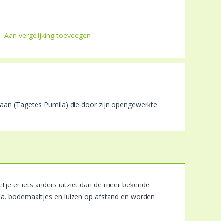
Aan vergelijking toevoegen
aan (Tagetes Pumila) die door zijn opengewerkte
tje er iets anders uitziet dan de meer bekende
.a. bodemaaltjes en luizen op afstand en worden