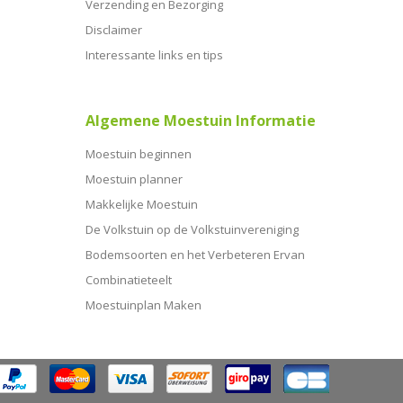
Verzending en Bezorging
Disclaimer
Interessante links en tips
Algemene Moestuin Informatie
Moestuin beginnen
Moestuin planner
Makkelijke Moestuin
De Volkstuin op de Volkstuinvereniging
Bodemsoorten en het Verbeteren Ervan
Combinatieteelt
Moestuinplan Maken