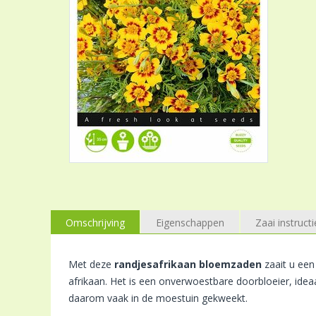
Omschrijving
Eigenschappen
Zaai instructi
Met deze
randjesafrikaan bloemzaden
zaait u een
afrikaan. Het is een onverwoestbare doorbloeier, ide
daarom vaak in de moestuin gekweekt.