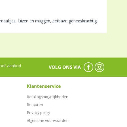
demaaltjes, luizen en muggen, eetbaar, geneeskrachtig.
oot aanbod
VOLG ONS VIA
Klantenservice
Betalingsmogelijkheden
Retouren
Privacy policy
Algemene voorwaarden