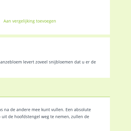
Aan vergelijking toevoegen
anzebloem levert zoveel snijbloemen dat u er de
as na de andere mee kunt vullen. Een absolute
p uit de hoofdstengel weg te nemen, zullen de