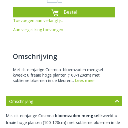
−
Bestel
Toevoegen aan verlanglijst
Aan vergelijking toevoegen
Omschrijving
Met dit eenjarige Cosmea bloemzaden mengsel
kweekt u fraaie hoge planten (100-120cm) met
sublieme bloemen in de kleuren...
Lees meer
Omschrijving
Met dit eenjarige Cosmea
bloemzaden mengsel
kweekt u
fraaie hoge planten (100-120cm) met sublieme bloemen in de