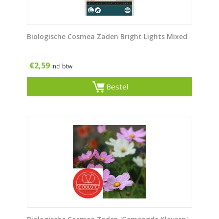
Biologische Cosmea Zaden Bright Lights Mixed
€
2,59
incl btw
Bestel