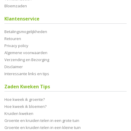
Bloemzaden
Klantenservice
Betalingsmogelijkheden
Retouren
Privacy policy
Algemene voorwaarden
Verzending en Bezorging
Disclaimer
Interessante links en tips
Zaden Kweken Tips
Hoe kweek ik groente?
Hoe kweek ik bloemen?
Kruiden kweken
Groente en kruiden telen in een grote tuin
Groente en kruiden telen in een kleine tuin