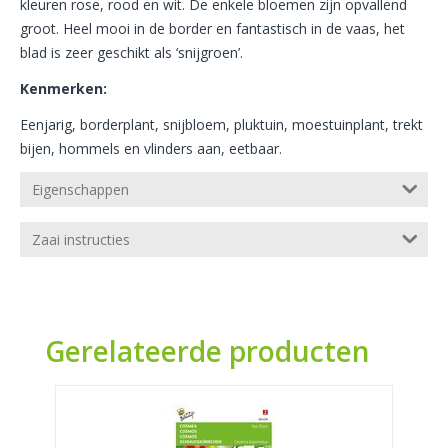
kleuren rose, rood en wit. De enkele bloemen zijn opvallend
groot. Heel mooi in de border en fantastisch in de vaas, het
blad is zeer geschikt als ‘snijgroen’.
Kenmerken:
Eenjarig, borderplant, snijbloem, pluktuin, moestuinplant, trekt
bijen, hommels en vlinders aan, eetbaar.
Eigenschappen
Zaai instructies
Gerelateerde producten