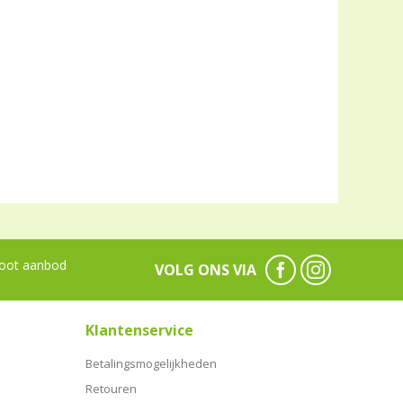
oot aanbod
VOLG ONS VIA
Klantenservice
Betalingsmogelijkheden
Retouren