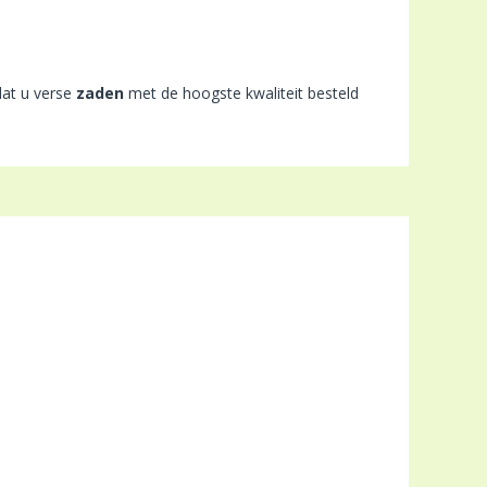
at u verse
zaden
met de hoogste kwaliteit besteld