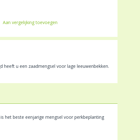
Aan vergelijking toevoegen
 heeft u een zaadmengsel voor lage leeuwenbekken.
s het beste eenjarige mengsel voor perkbeplanting