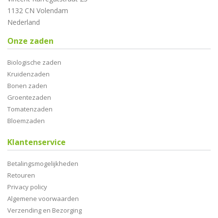
1132 CN Volendam
Nederland
Onze zaden
Biologische zaden
Kruidenzaden
Bonen zaden
Groentezaden
Tomatenzaden
Bloemzaden
Klantenservice
Betalingsmogelijkheden
Retouren
Privacy policy
Algemene voorwaarden
Verzending en Bezorging