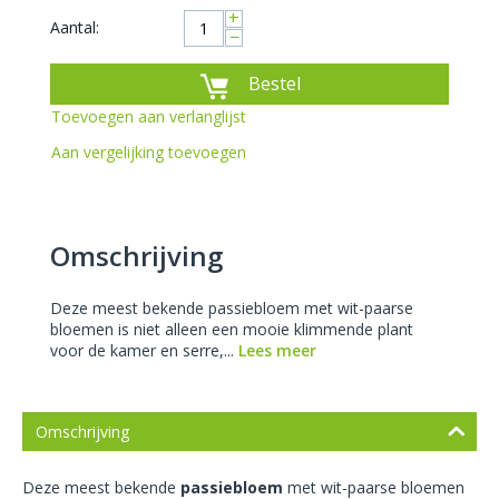
+
Aantal:
−
Bestel
Toevoegen aan verlanglijst
Aan vergelijking toevoegen
Omschrijving
Deze meest bekende passiebloem met wit-paarse
bloemen is niet alleen een mooie klimmende plant
voor de kamer en serre,...
Lees meer
Omschrijving
Deze meest bekende
passiebloem
met wit-paarse bloemen