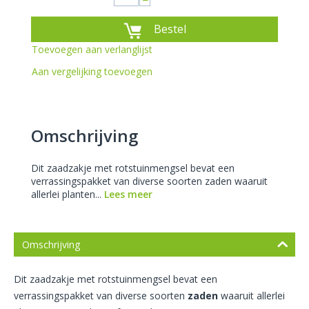
−
Bestel
Toevoegen aan verlanglijst
Aan vergelijking toevoegen
Omschrijving
Dit zaadzakje met rotstuinmengsel bevat een
verrassingspakket van diverse soorten zaden waaruit
allerlei planten...
Lees meer
Omschrijving
Dit zaadzakje met rotstuinmengsel bevat een
verrassingspakket van diverse soorten
zaden
waaruit allerlei