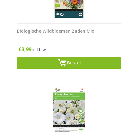
Biologische Wildbloemen Zaden Mix
€
3,99
incl btw
Bestel