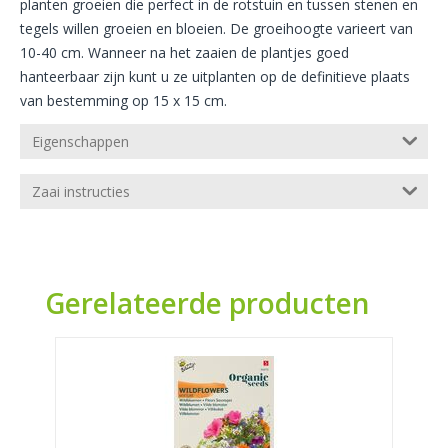
planten groeien die perfect in de rotstuin en tussen stenen en
tegels willen groeien en bloeien. De groeihoogte varieert van
10-40 cm. Wanneer na het zaaien de plantjes goed
hanteerbaar zijn kunt u ze uitplanten op de definitieve plaats
van bestemming op 15 x 15 cm.
Eigenschappen
Zaai instructies
Gerelateerde producten