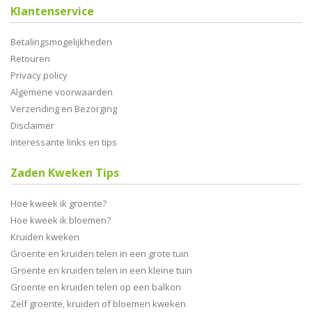
Klantenservice
Betalingsmogelijkheden
Retouren
Privacy policy
Algemene voorwaarden
Verzending en Bezorging
Disclaimer
Interessante links en tips
Zaden Kweken Tips
Hoe kweek ik groente?
Hoe kweek ik bloemen?
Kruiden kweken
Groente en kruiden telen in een grote tuin
Groente en kruiden telen in een kleine tuin
Groente en kruiden telen op een balkon
Zelf groente, kruiden of bloemen kweken