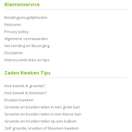
Klantenservice
Betalingsmogelijkheden
Retouren
Privacy policy
Algemene voorwaarden
Verzending en Bezorging
Disclaimer
Interessante links en tips
Zaden Kweken Tips
Hoe kweek ik groente?
Hoe kweek ik bloemen?
Kruiden kweken
Groente en kruiden telen in een grote tuin
Groente en kruiden telen in een kleine tuin
Groente en kruiden telen op een balkon
Zelf groente, kruiden of bloemen kweken