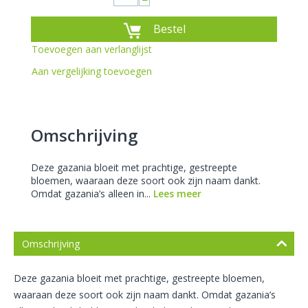
−
Bestel
Toevoegen aan verlanglijst
Aan vergelijking toevoegen
Omschrijving
Deze gazania bloeit met prachtige, gestreepte
bloemen, waaraan deze soort ook zijn naam dankt.
Omdat gazania’s alleen in...
Lees meer
Omschrijving
Deze gazania bloeit met prachtige, gestreepte bloemen,
waaraan deze soort ook zijn naam dankt. Omdat gazania’s