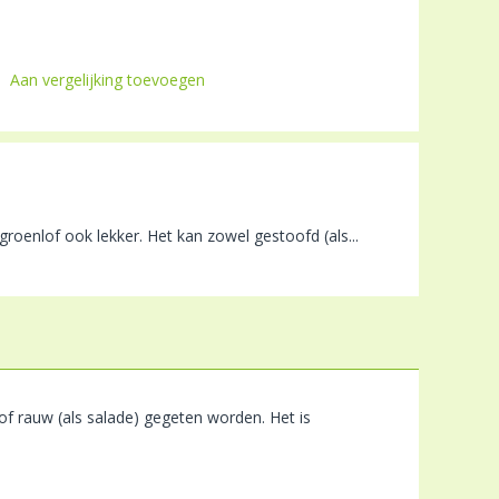
Aan vergelijking toevoegen
 groenlof ook lekker. Het kan zowel gestoofd (als...
 of rauw (als salade) gegeten worden. Het is