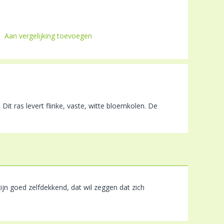
Aan vergelijking toevoegen
it ras levert flinke, vaste, witte bloemkolen. De
zijn goed zelfdekkend, dat wil zeggen dat zich