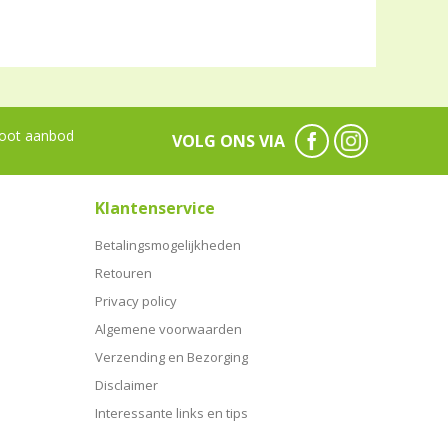
oot aanbod
VOLG ONS VIA
Klantenservice
Betalingsmogelijkheden
Retouren
Privacy policy
Algemene voorwaarden
Verzending en Bezorging
Disclaimer
Interessante links en tips