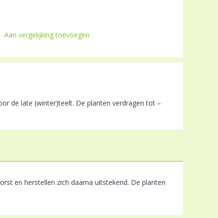
Aan vergelijking toevoegen
r de late (winter)teelt. De planten verdragen tot –
vorst en herstellen zich daarna uitstekend. De planten