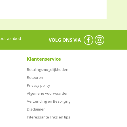
oot aanbod
VOLG ONS VIA
Klantenservice
Betalingsmogelijkheden
Retouren
Privacy policy
Algemene voorwaarden
Verzending en Bezorging
Disclaimer
Interessante links en tips