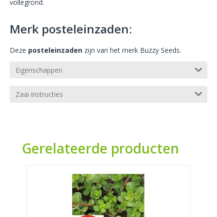
vollegrond.
Merk posteleinzaden:
Deze
posteleinzaden
zijn van het merk Buzzy Seeds.
Eigenschappen
Zaai instructies
Gerelateerde producten