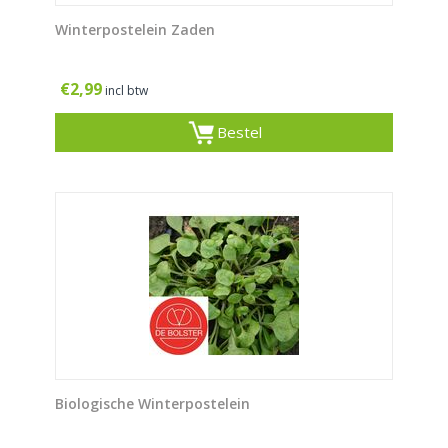
Winterpostelein Zaden
€
2,99
incl btw
Bestel
Biologische Winterpostelein