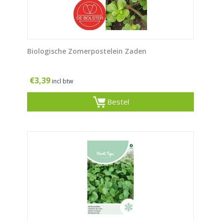
Biologische Zomerpostelein Zaden
€
3,39
incl btw
Bestel