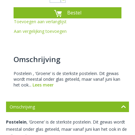
−
Bestel
Toevoegen aan verlanglijst
Aan vergelijking toevoegen
Omschrijving
Postelein , ‘Groene’ is de sterkste postelein. Dit gewas
wordt meestal onder glas geteeld, maar vanaf juni kan
het ook...
Lees meer
Omschrijving
Postelein
, ‘Groene’ is de sterkste postelein. Dit gewas wordt
meestal onder glas geteeld, maar vanaf juni kan het ook in de