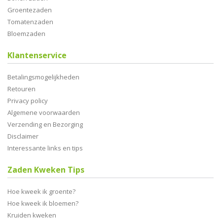
Groentezaden
Tomatenzaden
Bloemzaden
Klantenservice
Betalingsmogelijkheden
Retouren
Privacy policy
Algemene voorwaarden
Verzending en Bezorging
Disclaimer
Interessante links en tips
Zaden Kweken Tips
Hoe kweek ik groente?
Hoe kweek ik bloemen?
Kruiden kweken