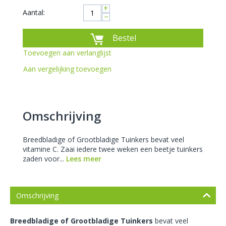
+
Aantal:
−
Bestel
Toevoegen aan verlanglijst
Aan vergelijking toevoegen
Omschrijving
Breedbladige of Grootbladige Tuinkers bevat veel
vitamine C. Zaai iedere twee weken een beetje tuinkers
zaden voor...
Lees meer
Omschrijving
Breedbladige of Grootbladige Tuinkers
bevat veel