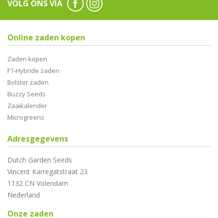
VOLG ONS VIA
Online zaden kopen
Zaden kopen
F1-Hybride zaden
Bolster zaden
Buzzy Seeds
Zaaikalender
Microgreens
Adresgegevens
Dutch Garden Seeds
Vincent Karregatstraat 23
1132 CN Volendam
Nederland
Onze zaden