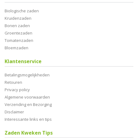
Biologische zaden
Kruidenzaden
Bonen zaden
Groentezaden
Tomatenzaden
Bloemzaden
Klantenservice
Betalingsmogelijkheden
Retouren
Privacy policy
Algemene voorwaarden
Verzending en Bezorging
Disclaimer
Interessante links en tips
Zaden Kweken Tips