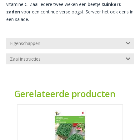
vitamine C. Zaai iedere twee weken een beetje
tuinkers
zaden
voor een continue verse oogst. Serveer het ook eens in
een salade.
Eigenschappen
Zaai instructies
Gerelateerde producten