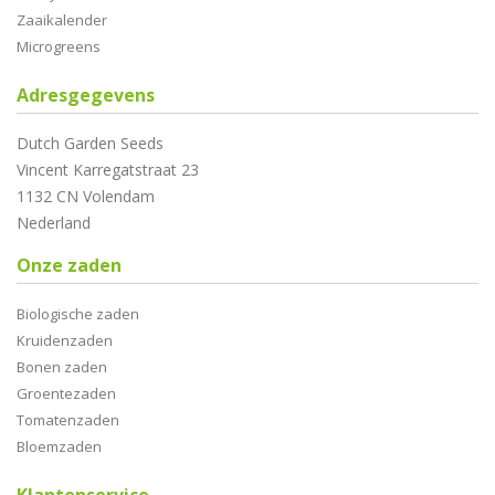
Zaaikalender
Microgreens
Adresgegevens
Dutch Garden Seeds
Vincent Karregatstraat 23
1132 CN Volendam
Nederland
Onze zaden
Biologische zaden
Kruidenzaden
Bonen zaden
Groentezaden
Tomatenzaden
Bloemzaden