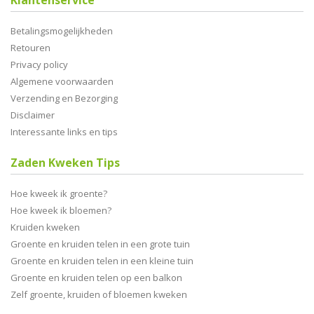
Klantenservice
Betalingsmogelijkheden
Retouren
Privacy policy
Algemene voorwaarden
Verzending en Bezorging
Disclaimer
Interessante links en tips
Zaden Kweken Tips
Hoe kweek ik groente?
Hoe kweek ik bloemen?
Kruiden kweken
Groente en kruiden telen in een grote tuin
Groente en kruiden telen in een kleine tuin
Groente en kruiden telen op een balkon
Zelf groente, kruiden of bloemen kweken