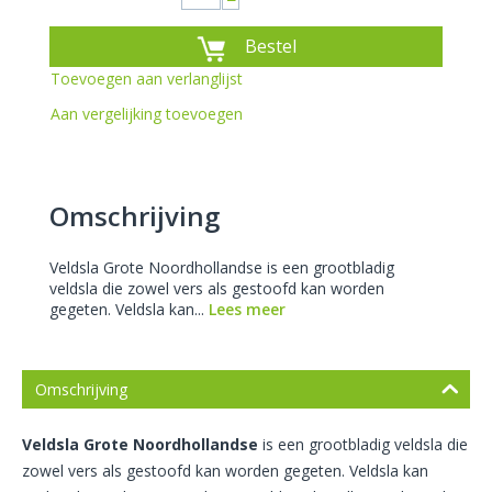
−
Bestel
Toevoegen aan verlanglijst
Aan vergelijking toevoegen
Omschrijving
Veldsla Grote Noordhollandse is een grootbladig
veldsla die zowel vers als gestoofd kan worden
gegeten. Veldsla kan...
Lees meer
Omschrijving
Veldsla Grote Noordhollandse
is een grootbladig veldsla die
zowel vers als gestoofd kan worden gegeten. Veldsla kan