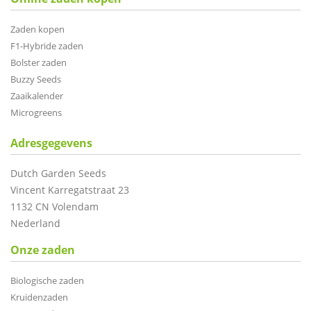
Zaden kopen
F1-Hybride zaden
Bolster zaden
Buzzy Seeds
Zaaikalender
Microgreens
Adresgegevens
Dutch Garden Seeds
Vincent Karregatstraat 23
1132 CN Volendam
Nederland
Onze zaden
Biologische zaden
Kruidenzaden