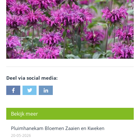
Deel via social media:
Bekijk meer
Pluimhanekam Bloemen Zaaien en Kweken
20-05-2026