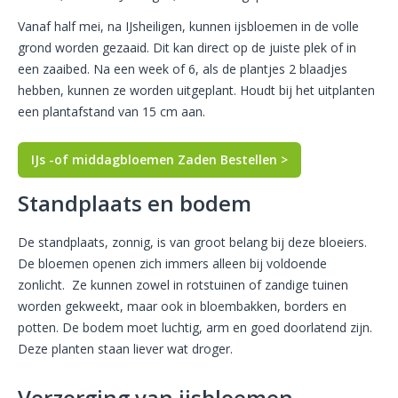
Vanaf half mei, na IJsheiligen, kunnen ijsbloemen in de volle
grond worden gezaaid. Dit kan direct op de juiste plek of in
een zaaibed. Na een week of 6, als de plantjes 2 blaadjes
hebben, kunnen ze worden uitgeplant. Houdt bij het uitplanten
een plantafstand van 15 cm aan.
IJs -of middagbloemen Zaden Bestellen >
Standplaats en bodem
De standplaats, zonnig, is van groot belang bij deze bloeiers.
De bloemen openen zich immers alleen bij voldoende
zonlicht. Ze kunnen zowel in rotstuinen of zandige tuinen
worden gekweekt, maar ook in bloembakken, borders en
potten. De bodem moet luchtig, arm en goed doorlatend zijn.
Deze planten staan liever wat droger.
Verzorging van ijsbloemen