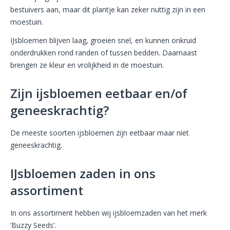
bestuivers aan, maar dit plantje kan zeker nuttig zijn in een
moestuin.
IJsbloemen blijven laag, groeien snel, en kunnen onkruid
onderdrukken rond randen of tussen bedden. Daarnaast
brengen ze kleur en vrolijkheid in de moestuin.
Zijn ijsbloemen eetbaar en/of
geneeskrachtig?
De meeste soorten ijsbloemen zijn eetbaar maar niet
geneeskrachtig.
IJsbloemen zaden in ons
assortiment
In ons assortiment hebben wij ijsbloemzaden van het merk
’Buzzy Seeds’.