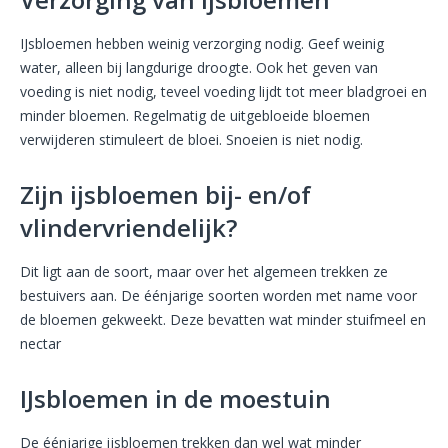
IJsbloemen hebben weinig verzorging nodig. Geef weinig
water, alleen bij langdurige droogte. Ook het geven van
voeding is niet nodig, teveel voeding lijdt tot meer bladgroei en
minder bloemen. Regelmatig de uitgebloeide bloemen
verwijderen stimuleert de bloei. Snoeien is niet nodig.
Zijn ijsbloemen bij- en/of
vlindervriendelijk?
Dit ligt aan de soort, maar over het algemeen trekken ze
bestuivers aan. De éénjarige soorten worden met name voor
de bloemen gekweekt. Deze bevatten wat minder stuifmeel en
nectar
IJsbloemen in de moestuin
De éénjarige ijsbloemen trekken dan wel wat minder