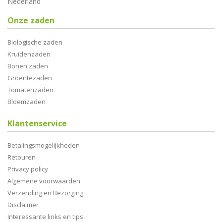
Nederland
Onze zaden
Biologische zaden
Kruidenzaden
Bonen zaden
Groentezaden
Tomatenzaden
Bloemzaden
Klantenservice
Betalingsmogelijkheden
Retouren
Privacy policy
Algemene voorwaarden
Verzending en Bezorging
Disclaimer
Interessante links en tips