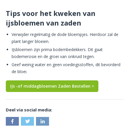
Tips voor het kweken van
ijsbloemen van zaden
Verwijder regelmatig de dode bloempjes. Hierdoor zal de
plant langer bloeien.
IJsbloemen zijn prima bodembedekkers. Dit gaat
bodemerosie en de groei van onkruid tegen.
Geef weinig water en geen voedingsstoffen, dit bevorderd
de bloei.
IJs -of middagbloemen Zaden Bestellen >
Deel via social media: