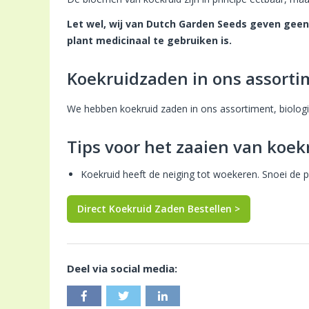
Let wel, wij van Dutch Garden Seeds geven geen 
plant medicinaal te gebruiken is.
Koekruidzaden in ons assorti
We hebben koekruid zaden in ons assortiment, biologi
Tips voor het zaaien van koek
Koekruid heeft de neiging tot woekeren. Snoei de 
Direct Koekruid Zaden Bestellen >
Deel via social media: